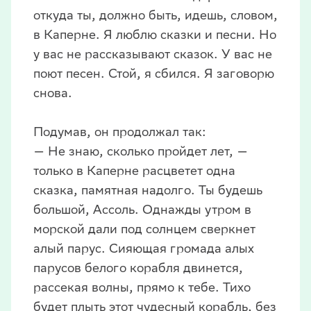
откуда ты, должно быть, идешь, словом,
в Каперне. Я люблю сказки и песни. Но
у вас не рассказывают сказок. У вас не
поют песен. Стой, я сбился. Я заговорю
снова.
Подумав, он продолжал так:
— Не знаю, сколько пройдет лет, —
только в Каперне расцветет одна
сказка, памятная надолго. Ты будешь
большой, Ассоль. Однажды утром в
морской дали под солнцем сверкнет
алый парус. Сияющая громада алых
парусов белого корабля двинется,
рассекая волны, прямо к тебе. Тихо
будет плыть этот чудесный корабль, без