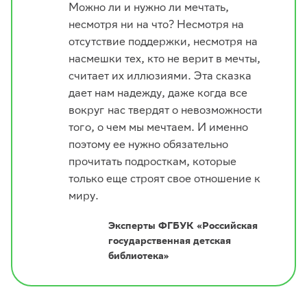
Можно ли и нужно ли мечтать,
несмотря ни на что? Несмотря на
отсутствие поддержки, несмотря на
насмешки тех, кто не верит в мечты,
считает их иллюзиями. Эта сказка
дает нам надежду, даже когда все
вокруг нас твердят о невозможности
того, о чем мы мечтаем. И именно
поэтому ее нужно обязательно
прочитать подросткам, которые
только еще строят свое отношение к
миру.
Эксперты ФГБУК «Российская
государственная детская
библиотека»