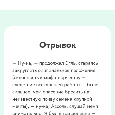
Отрывок
— Ну-ка, — продолжал Эгль, стараясь
закруглить оригинальное положение
(склонность к мифотворчеству —
следствие всегдашней работы — было
сильнее, чем опасение бросить на
неизвестную почву семена крупной
мечты), — ну-ка, Ассоль, слушай меня
внимательно. Я был в той деревне —