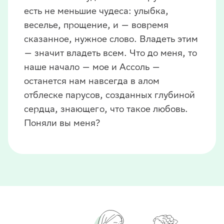
есть не меньшие чудеса: улыбка,
веселье, прощение, и — вовремя
сказанное, нужное слово. Владеть этим
— значит владеть всем. Что до меня, то
наше начало — мое и Ассоль —
останется нам навсегда в алом
отблеске парусов, созданных глубиной
сердца, знающего, что такое любовь.
Поняли вы меня?