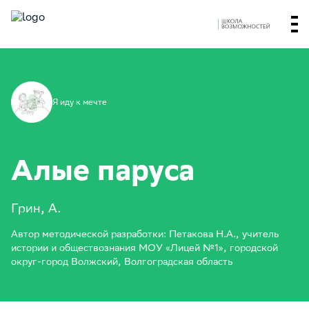
Я иду к мечте
Алые паруса
Грин, А.
Автор методической разработки: Петакова Н.А., учитель
истории и обществознания МОУ «Лицей №1», городской
округ-город Волжский, Волгоградская область