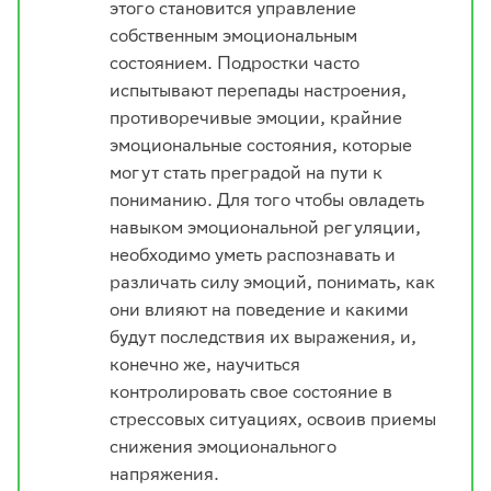
этого становится управление
собственным эмоциональным
состоянием. Подростки часто
испытывают перепады настроения,
противоречивые эмоции, крайние
эмоциональные состояния, которые
могут стать преградой на пути к
пониманию. Для того чтобы овладеть
навыком эмоциональной регуляции,
необходимо уметь распознавать и
различать силу эмоций, понимать, как
они влияют на поведение и какими
будут последствия их выражения, и,
конечно же, научиться
контролировать свое состояние в
стрессовых ситуациях, освоив приемы
снижения эмоционального
напряжения.