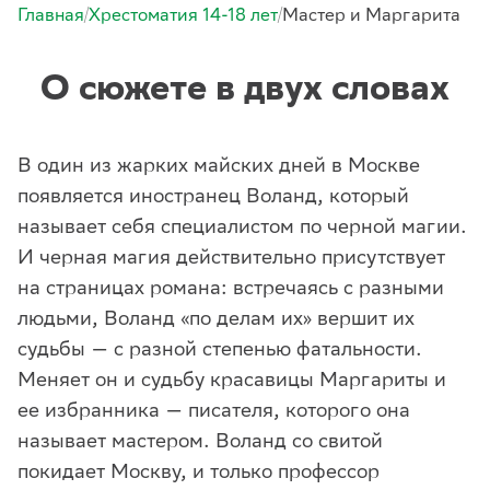
/
/
Главная
Хрестоматия 14-18 лет
Мастер и Маргарита
О сюжете в двух словах
В один из жарких майских дней в Москве
появляется иностранец Воланд, который
называет себя специалистом по черной магии.
И черная магия действительно присутствует
на страницах романа: встречаясь с разными
людьми, Воланд «по делам их» вершит их
судьбы — с разной степенью фатальности.
Меняет он и судьбу красавицы Маргариты и
ее избранника — писателя, которого она
называет мастером. Воланд со свитой
покидает Москву, и только профессор