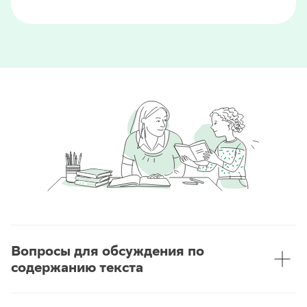
Вопросы для обсуждения по
содержанию текста
1. Какие эмоции испытывает Маргарита?