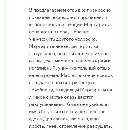
В предлагаемом отрывке прекрасно
показаны последствия проявления
крайне сильных эмоций Маргариты:
ненависти, гнева, желания
уничтожить другого человека.
Маргарита ненавидит критика
Латунского, она считает, что именно
он погубил мастера, написав крайне
негативный, уничижительный отзыв
на его роман. Мастер в конце концов
попадает в психиатрическую
лечебницу, а надежды Маргариты на
личное счастье оказываются
разрушенными. Когда она увидела
имя Латунского в списке жильцов
«дома Драмлита», ею овладели
ярость, гнев, стремление разрушать,