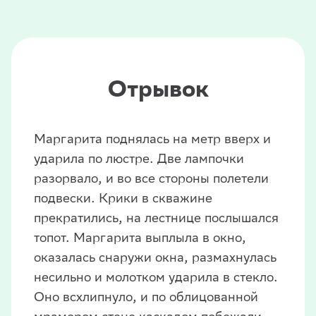
Отрывок
Маргарита поднялась на метр вверх и
ударила по люстре. Две лампочки
разорвало, и во все стороны полетели
подвески. Крики в скважине
прекратились, на лестнице послышался
топот. Маргарита выплыла в окно,
оказалась снаружи окна, размахнулась
несильно и молотком ударила в стекло.
Оно всхлипнуло, и по облицованной