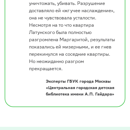
уничтожать, убивать. Разрушение
доставляло ей «жгучее наслаждение»,
она не чувствовала усталости.
Несмотря на то что квартира
Латунского была полностью
разгромлена Маргаритой, результаты
показались ей мизерными, и ее гнев
перекинулся на соседние квартиры.
Но неожиданно разгром
прекращается.
Эксперты ГБУК города Москвы
«Центральная городская детская
библиотека имени А.П. Гайдара»