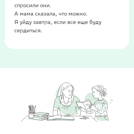
спросили они.
А мама сказала, что можно.
Я уйду завтра, если все еще буду
сердиться.