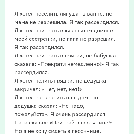
Я хотел поселить лягушат в ванне, но
мама не разрешила. Я так рассердился.
Я хотел поиграть в кукольном домике
моей сестренки, но папа не разрешил.
Я так рассердился.
Я хотел поиграть в прятки, но бабушка
сказала: «Прекрати немедленно!» Я так
рассердился.
Я хотел полить грядки, но дедушка
закричал: «Нет, нет, нет!»
Я хотел раскрасить наш дом, но
дедушка сказал: «Не надо,
пожалуйста». Я очень рассердился.
Папа сказал: «Поиграй в песочнице!».
Но я не хочу сидеть в песочнице.