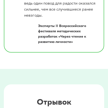
ведь один повод для радости оказался
сильнее, чем все случившиеся ранее
невзгоды.
Эксперты II Всероссийского
фестиваля методических
разработок «Через чтение к
развитию личности»
Отрывок