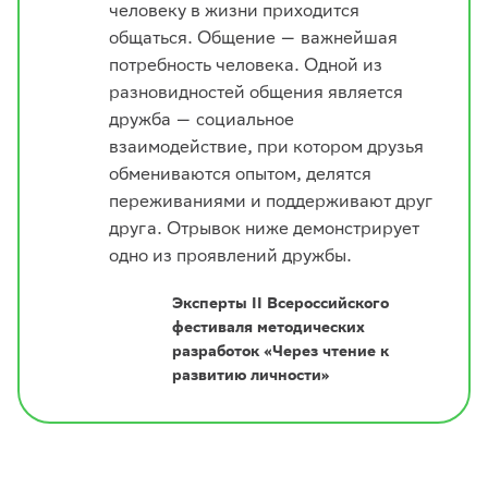
человеку в жизни приходится
общаться. Общение — важнейшая
потребность человека. Одной из
разновидностей общения является
дружба — социальное
взаимодействие, при котором друзья
обмениваются опытом, делятся
переживаниями и поддерживают друг
друга. Отрывок ниже демонстрирует
одно из проявлений дружбы.
Эксперты II Всероссийского
фестиваля методических
разработок «Через чтение к
развитию личности»