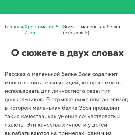
/
/
Главная
Хрестоматия 5-
Зося — маленькая белка
7 лет
(отрывок 3)
О сюжете в двух словах
Рассказ о маленькой белке Зосе содержит
много воспитательных идей, которые можно
использовать для личностного развития
дошкольников. В отрывке ниже описан эпизод,
в котором маленькая белка Зося проявляет
такие качества, как умение сочувствовать и
жалеть. Эти качества личности у детей
вырабатываются на примерах, одним из