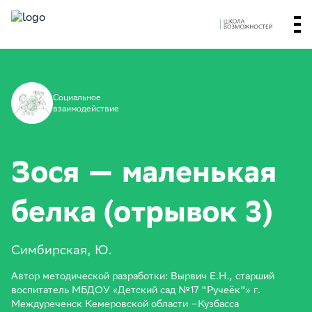
Социальное
взаимодействие
Зося — маленькая
белка (отрывок 3)
Симбирская, Ю.
Автор методической разработки: Вырвич Е.Н., старший
воспитатель МБДОУ «Детский сад №17 "Ручеёк"» г.
Междуреченск Кемеровской области –Кузбасса