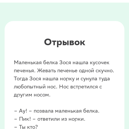
Отрывок
Маленькая белка Зося нашла кусочек
печенья. Жевать печенье одной скучно.
Тогда Зося нашла норку и сунула туда
любопытный нос. Нос встретился с
другим носом.
– Ау! – позвала маленькая белка.
– Пик! – ответили из норки.
– Ты кто?