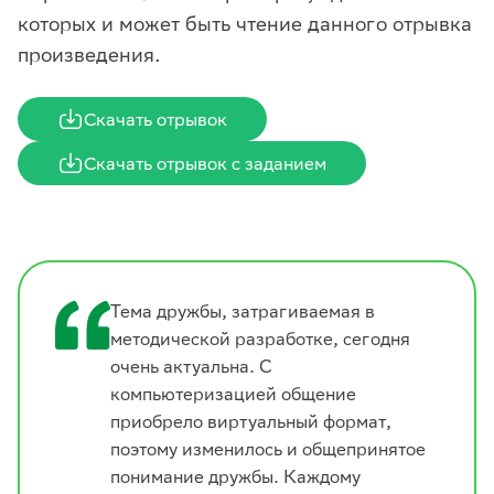
которых и может быть чтение данного отрывка
произведения.
Скачать отрывок
Скачать отрывок с заданием
Тема дружбы, затрагиваемая в
методической разработке, сегодня
очень актуальна. С
компьютеризацией общение
приобрело виртуальный формат,
поэтому изменилось и общепринятое
понимание дружбы. Каждому