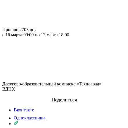
Прошло 2703 дня
c 16 марта 09:00 по 17 марта 18:00
Досугово-образовательный комплекс «Техноград»
ВДНХ
Поделиться
Вконтакте
Одноклассники