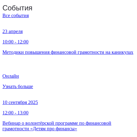
События
Все события
23 апреля
10:00 - 12:00
Методики повышения финансовой грамотности на каникулах
Онлайн
Узнать больше
10 сентября 2025
12:00 - 13:00
Вебинар о волонтёрской программе по финансовой
грамотности «Детям про финансы»