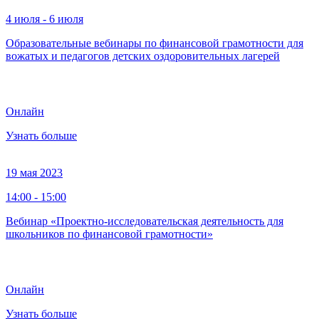
4 июля - 6 июля
Образовательные вебинары по финансовой грамотности для
вожатых и педагогов детских оздоровительных лагерей
Онлайн
Узнать больше
19 мая 2023
14:00 - 15:00
Вебинар «Проектно-исследовательская деятельность для
школьников по финансовой грамотности»
Онлайн
Узнать больше