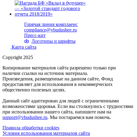
Горячая линия комплаенс
compliance@vbudushee.ru
Пресс-кит
Логотипы и шрифты
Карта сайта
Copyright 2025
Копирование материалов сайта разрешено только при
наличии ссылки на источник материала.
Произведения, размещенные на данном сайте, Фонд
предоставляет для использования в некоммерческих
общественно полезных целях.
Данный сайт адаптирован для людей с ограниченными
возможностями здоровья. Если вы столкнулись с трудностями
при использовании нашего сайта, напишите нам на
support@vbudushee.ru
. Мы постараемся вам помочь.
Правила обработки cookies
Условия использования материалов сайта