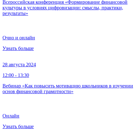
Всероссийская конференция «Формирование финансовой
культуры в условиях цифровизации: смыслы, практики,
результаты»
Очно и онлайн
Узнать больше
28 августа 2024
12:00 - 13:30
Вебинар «Как повысить мотивацию школьников в изучении
основ финансовой грамотности»
Онлайн
Узнать больше