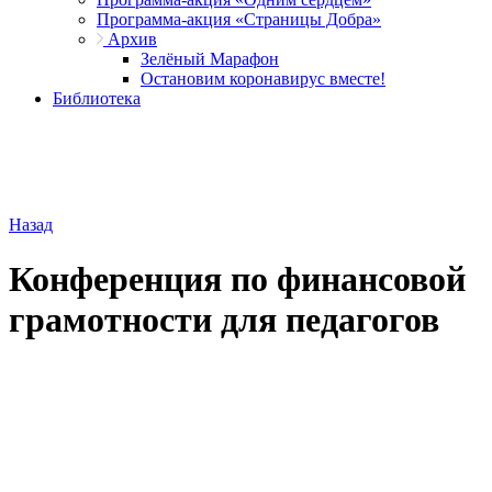
Программа-акция «Страницы Добра»
Архив
Зелёный Марафон
Остановим коронавирус вместе!
Библиотека
Назад
Конференция по финансовой
грамотности для педагогов