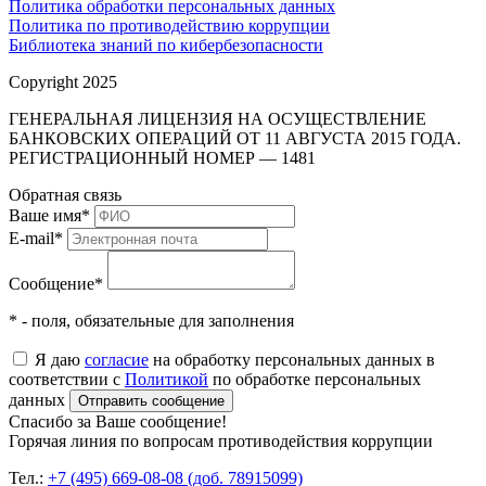
Политика обработки персональных данных
Политика по противодействию коррупции
Библиотека знаний по кибербезопасности
Copyright 2025
ГЕНЕРАЛЬНАЯ ЛИЦЕНЗИЯ НА ОСУЩЕСТВЛЕНИЕ
БАНКОВСКИХ ОПЕРАЦИЙ ОТ 11 АВГУСТА 2015 ГОДА.
РЕГИСТРАЦИОННЫЙ НОМЕР — 1481
Обратная связь
Ваше имя
*
E-mail
*
Сообщение
*
* - поля, обязательные для заполнения
Я даю
согласие
на обработку персональных данных в
соответствии с
Политикой
по обработке персональных
данных
Отправить сообщение
Спасибо за Ваше сообщение!
Горячая линия по вопросам противодействия коррупции
Тел.:
+7 (495) 669-08-08 (доб. 78915099)