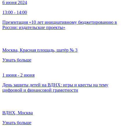
6 июня 2024
13:00 - 14:00
Презентация «10 лет инициативному бюджетированию в
России: издательские проекты»
Москва, Красная площадь, шатёр № 3
Узнать больше
1 июня - 2 июня
День защиты детей на ВДНХ: игры и квесты на тему
цифровой и финансовой грамотности
ВДНХ, Москва
Узнать больше