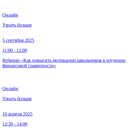
Онлайн
Узнать больше
5 сентября 2025
11:00 - 12:00
Вебинар «Как повысить мотивацию школьников в изучении
финансовой грамотности»
Онлайн
Узнать больше
10 апреля 2025
12:30 - 14:00