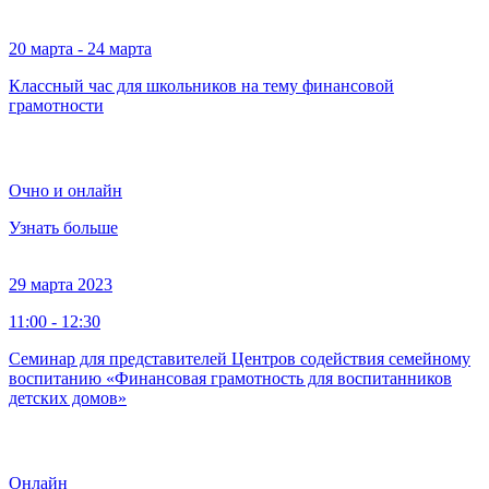
20 марта - 24 марта
Классный час для школьников на тему финансовой
грамотности
Очно и онлайн
Узнать больше
29 марта 2023
11:00 - 12:30
Семинар для представителей Центров содействия семейному
воспитанию «Финансовая грамотность для воспитанников
детских домов»
Онлайн