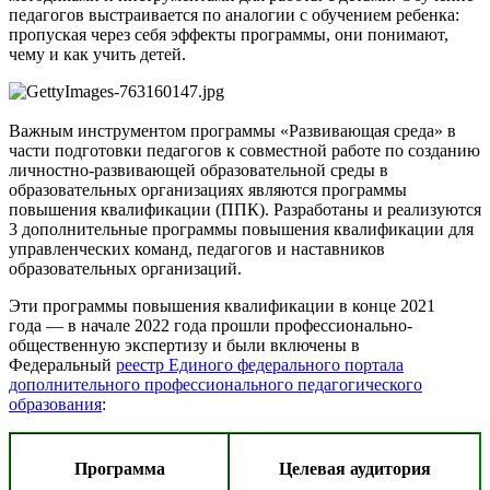
педагогов выстраивается по аналогии с обучением ребенка:
пропуская через себя эффекты программы, они понимают,
чему и как учить детей.
Важным инструментом программы «Развивающая среда» в
части подготовки педагогов к совместной работе по созданию
личностно-развивающей образовательной среды в
образовательных организациях являются программы
повышения квалификации (ППК). Разработаны и реализуются
3 дополнительные программы повышения квалификации для
управленческих команд, педагогов и наставников
образовательных организаций.
Эти программы повышения квалификации в конце 2021
года ― в начале 2022 года прошли профессионально-
общественную экспертизу и были включены в
Федеральный
реестр Единого федерального портала
дополнительного профессионального педагогического
образования
:
Программа
Целевая аудитория