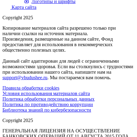
Логотипы и шрифты
Карта сайта
Copyright 2025
Копирование материалов сайта разрешено только при
наличии ссылки на источник материала.
Произведения, размещенные на данном сайте, Фонд
предоставляет для использования в некоммерческих
общественно полезных целях.
Данный сайт адаптирован для людей с ограниченными
возможностями здоровья. Если вы столкнулись с трудностями
при использовании нашего сайта, напишите нам на
support@vbudushee.ru
. Мы постараемся вам помочь.
Правила обработки cookies
Условия использования материалов сайта
Политика обработки персональных данных
Политика по противодействию коррупции
Библиотека знаний по кибербезопасности
Copyright 2025
ГЕНЕРАЛЬНАЯ ЛИЦЕНЗИЯ НА ОСУЩЕСТВЛЕНИЕ
БАНКОВСКИХ ОПЕРАЦИЙ ОТ 11 АВГУСТА 2015 ГОДА.