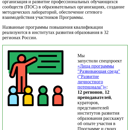
организация и развитие профессиональных обучающихся
сообществ (ПОС) в образовательных организациях, создание
методических лабораторий, обеспечение сетевого
взаимодействия участников Программы.
Названные программы повышения квалификации
реализуются в институтах развития образования в 32
регионах России.
Мы
запустили спецпроект
«Лица программы
"Развивающая среда"
("Развитие
личностного
потенциала")»
:
12 регионов
,
12
преподавателей
,
кураторов,
представителей
институтов развития
образования расскажут
об опыте участия в
Программе и своих