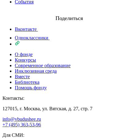
События
Поделиться
Вконтакте
Одноклассники
О фонде
Конкурсы
Современное образование
Инклюзивная среда
Вместе
Библиотека
Помощь фонду
Контакты:
127015, г. Москва, ул. Вятская, д. 27, стр. 7
info@vbudushee.ru
+7 (495) 363-53-96
Для СМИ: