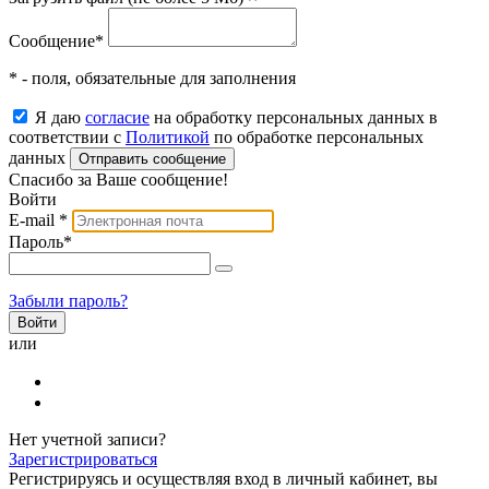
Сообщение
*
* - поля, обязательные для заполнения
Я даю
согласие
на обработку персональных данных в
соответствии с
Политикой
по обработке персональных
данных
Отправить сообщение
Спасибо за Ваше сообщение!
Войти
E-mail
*
Пароль
*
Забыли пароль?
или
Нет учетной записи?
Зарегистрироваться
Регистрируясь и осуществляя вход в личный кабинет, вы