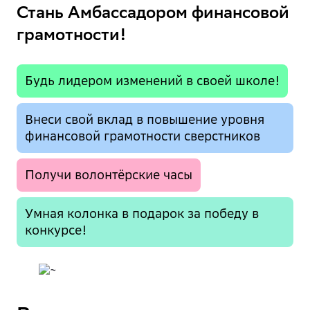
Стань Амбассадором финансовой
грамотности!
Будь лидером изменений в своей школе!
Внеси свой вклад в повышение уровня
финансовой грамотности сверстников
Получи волонтёрские часы
Умная колонка в подарок за победу в
конкурсе!