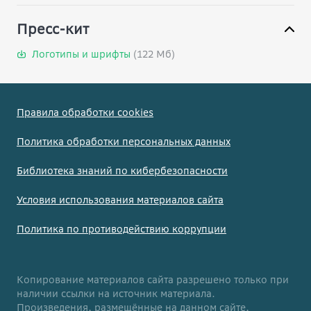
Пресс-кит
Логотипы и шрифты
(122 Мб)
Правила обработки cookies
Политика обработки персональных данных
Библиотека знаний по кибербезопасности
Условия использования материалов сайта
Политика по противодействию коррупции
Копирование материалов сайта разрешено только при
наличии ссылки на источник материала.
Произведения, размещённые на данном сайте,