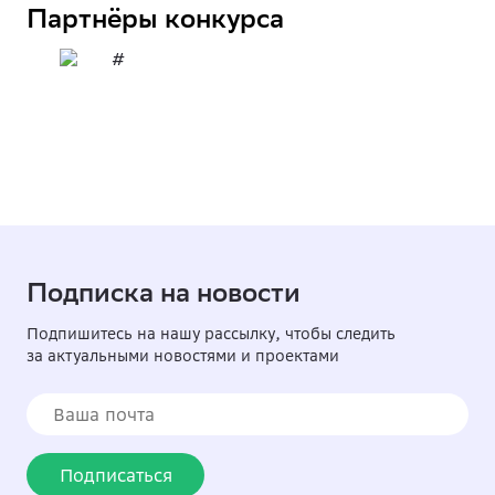
Партнёры конкурса
Подписка на новости
Подпишитесь на нашу рассылку, чтобы следить
за актуальными новостями и проектами
Подписаться