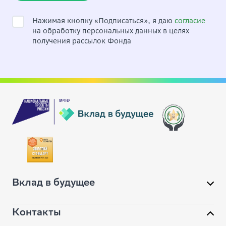
Нажимая кнопку «Подписаться», я даю
согласие
на обработку персональных данных в целях
получения рассылок Фонда
Вклад в будущее
Контакты
О фонде