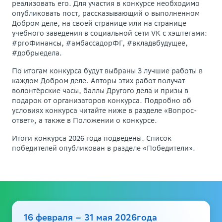
реализовать его. Для участия в конкурсе необходимо
опубликовать пост, рассказывающий о выполненном
Добром деле, на своей странице или на странице
учебного заведения в социальной сети VK с хэштегами:
#proФинансы, #амбассадорФГ, #вкладвбудущее,
#добрыедела.
По итогам конкурса будут выбраны 3 лучшие работы в
каждом Добром деле. Авторы этих работ получат
волонтёрские часы, баллы Другого дела и призы в
подарок от организаторов конкурса. Подробно об
условиях конкурса читайте ниже в разделе «Вопрос-
ответ», а также в Положении о конкурсе.
Итоги конкурса 2026 года подведены. Список
победителей опубликован в разделе «Победители».
16 февраля – 31 мая 2026года