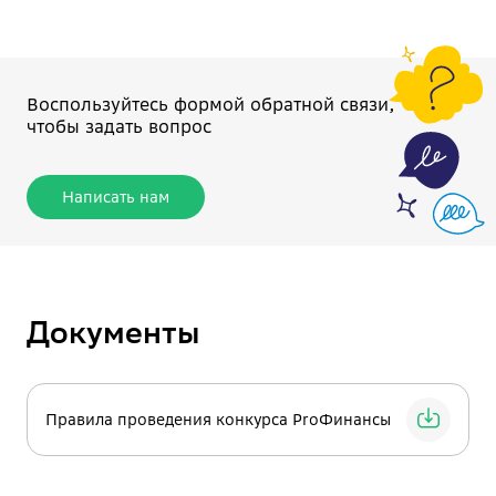
Воспользуйтесь формой обратной связи,
чтобы задать вопрос
Написать нам
Документы
Правила проведения конкурса ProФинансы