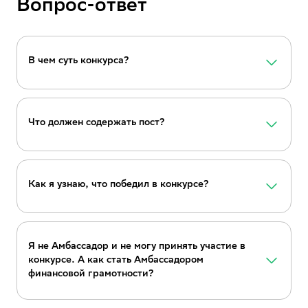
Вопрос-ответ
В чем суть конкурса?
Что должен содержать пост?
Как я узнаю, что победил в конкурсе?
Я не Амбассадор и не могу принять участие в
конкурсе. А как стать Амбассадором
финансовой грамотности?