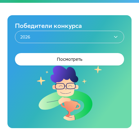
Победители конкурса
2026
Посмотреть