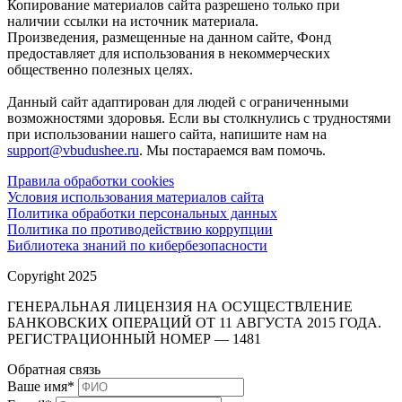
Копирование материалов сайта разрешено только при
наличии ссылки на источник материала.
Произведения, размещенные на данном сайте, Фонд
предоставляет для использования в некоммерческих
общественно полезных целях.
Данный сайт адаптирован для людей с ограниченными
возможностями здоровья. Если вы столкнулись с трудностями
при использовании нашего сайта, напишите нам на
support@vbudushee.ru
. Мы постараемся вам помочь.
Правила обработки cookies
Условия использования материалов сайта
Политика обработки персональных данных
Политика по противодействию коррупции
Библиотека знаний по кибербезопасности
Copyright 2025
ГЕНЕРАЛЬНАЯ ЛИЦЕНЗИЯ НА ОСУЩЕСТВЛЕНИЕ
БАНКОВСКИХ ОПЕРАЦИЙ ОТ 11 АВГУСТА 2015 ГОДА.
РЕГИСТРАЦИОННЫЙ НОМЕР — 1481
Обратная связь
Ваше имя
*