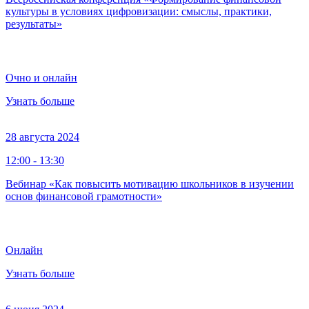
культуры в условиях цифровизации: смыслы, практики,
результаты»
Очно и онлайн
Узнать больше
28 августа 2024
12:00 - 13:30
Вебинар «Как повысить мотивацию школьников в изучении
основ финансовой грамотности»
Онлайн
Узнать больше