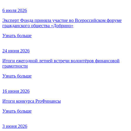
6 июля 2026
Эксперт Фонда приняла участие во Всероссийском форуме
гражданского общества «Добрино»
Узнать больше
24 июня 2026
Итоги ежегодной летней встречи волонтёров финансовой
грамотности
Узнать больше
16 июня 2026
Итоги конкурса ProФинансы
Узнать больше
3 июня 2026