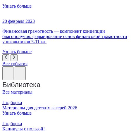
Узнать больше
20 февраля 2023
Финансовая грамотность — компонент концепции
благополучия: формирование основ финансовой грамотности
у школьников 5-11 кл.
Узнать больше
Все события
Библиотека
Все материалы
Подборка
Материалы для детских лагерей 2026
Узнать больше
Подборка
Каникулы с пользой!