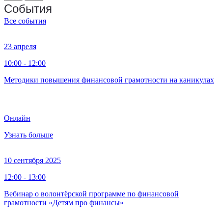
События
Все события
23 апреля
10:00 - 12:00
Методики повышения финансовой грамотности на каникулах
Онлайн
Узнать больше
10 сентября 2025
12:00 - 13:00
Вебинар о волонтёрской программе по финансовой
грамотности «Детям про финансы»