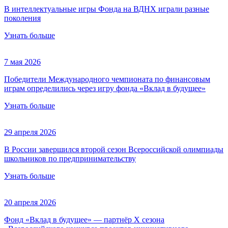
В интеллектуальные игры Фонда на ВДНХ играли разные
поколения
Узнать больше
7 мая 2026
Победители Международного чемпионата по финансовым
играм определились через игру фонда «Вклад в будущее»
Узнать больше
29 апреля 2026
В России завершился второй сезон Всероссийской олимпиады
школьников по предпринимательству
Узнать больше
20 апреля 2026
Фонд «Вклад в будущее» — партнёр Х сезона