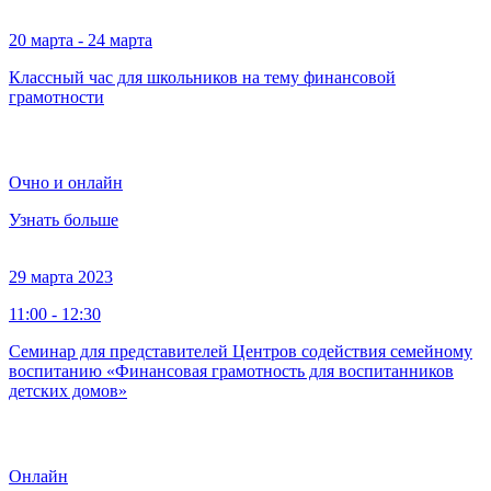
20 марта - 24 марта
Классный час для школьников на тему финансовой
грамотности
Очно и онлайн
Узнать больше
29 марта 2023
11:00 - 12:30
Семинар для представителей Центров содействия семейному
воспитанию «Финансовая грамотность для воспитанников
детских домов»
Онлайн