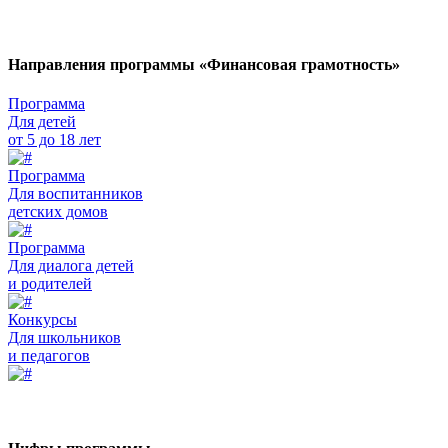
Направления программы «Финансовая грамотность»
Программа
Для детей
от 5 до 18 лет
Программа
Для воспитанников
детских домов
Программа
Для диалога детей
и родителей
Конкурсы
Для школьников
и педагогов