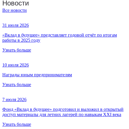
Новости
Все новости
31 июля 2026
«Вклад в будущее» представляет годовой отчёт по итогам
работы в 2025 году
Узнать больше
10 июля 2026
Награды юным предпринимателям
Узнать больше
7 июля 2026
Фонд «Вклад в будущее» подготовил и выложил в открытый
доступ материалы для летних лагерей по навыкам XXI века
Узнать больше