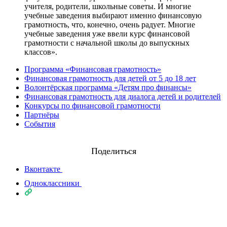
учителя, родители, школьные советы. И многие
учебные заведения выбирают именно финансовую
грамотность, что, конечно, очень радует. Многие
учебные заведения уже ввели курс финансовой
грамотности с начальной школы до выпускных
классов».
Программа «Финансовая грамотность»
Финансовая грамотность для детей от 5 до 18 лет
Волонтёрская программа «Детям про финансы»
Финансовая грамотность для диалога детей и родителей
Конкурсы по финансовой грамотности
Партнёры
События
Поделиться
Вконтакте
Одноклассники