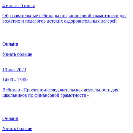
4 июля - 6 июля
Образовательные вебинары по финансовой грамотности для
вожатых и педагогов детских оздоровительных лагерей
Онлайн
Узнать больше
19 мая 2023
14:00 - 15:00
Вебинар «Проектно-исследовательская деятельность для
школьников по финансовой грамотности»
Онлайн
Узнать больше