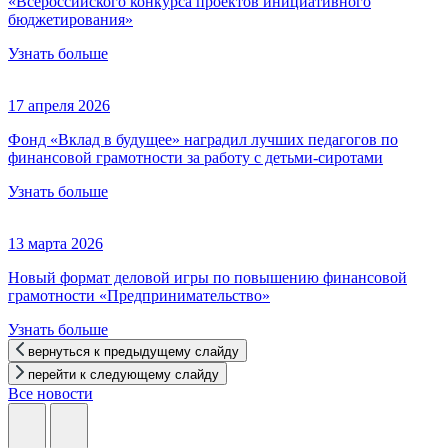
«Всероссийского конкурса проектов инициативного
бюджетирования»
Узнать больше
17 апреля 2026
Фонд «Вклад в будущее» наградил лучших педагогов по
финансовой грамотности за работу с детьми-сиротами
Узнать больше
13 марта 2026
Новый формат деловой игры по повышению финансовой
грамотности «Предпринимательство»
Узнать больше
вернуться к предыдущему слайду
перейти к следующему слайду
Все новости