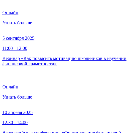
Онлайн
Узнать больше
5 сентября 2025
11:00 - 12:00
Вебинар «Как повысить мотивацию школьников в изучении
финансовой грамотности»
Онлайн
Узнать больше
10 апреля 2025
12:30 - 14:00
Всероссийская конференция «Формирование финансовой