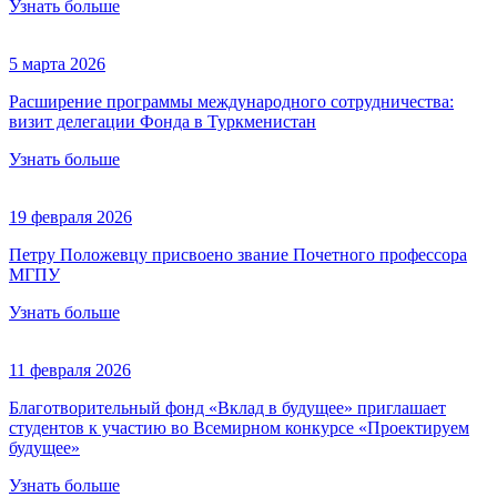
Узнать больше
5 марта 2026
Расширение программы международного сотрудничества:
визит делегации Фонда в Туркменистан
Узнать больше
19 февраля 2026
Петру Положевцу присвоено звание Почетного профессора
МГПУ
Узнать больше
11 февраля 2026
Благотворительный фонд «Вклад в будущее» приглашает
студентов к участию во Всемирном конкурсе «Проектируем
будущее»
Узнать больше