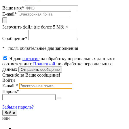
Ваше имя
*
E-mail
*
Загрузить файл (не более 5 Мб)
×
Сообщение
*
* - поля, обязательные для заполнения
Я даю
согласие
на обработку персональных данных в
соответствии с
Политикой
по обработке персональных
данных
Отправить сообщение
Спасибо за Ваше сообщение!
Войти
E-mail
*
Пароль
*
Забыли пароль?
или