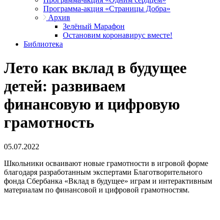
Программа-акция «Страницы Добра»
Архив
Зелёный Марафон
Остановим коронавирус вместе!
Библиотека
Лето как вклад в будущее
детей: развиваем
финансовую и цифровую
грамотность
05.07.2022
Школьники осваивают новые грамотности в игровой форме
благодаря разработанным экспертами Благотворительного
фонда Сбербанка «Вклад в будущее» играм и интерактивным
материалам по финансовой и цифровой грамотностям.