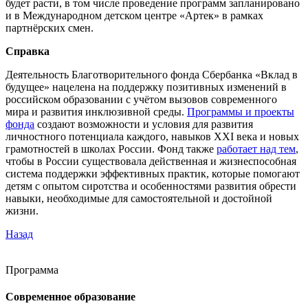
будет расти, в том числе проведение программ запланировано
и в Международном детском центре «Артек» в рамках
партнёрских смен.
Справка
Деятельность Благотворительного фонда Сбербанка «Вклад в
будущее» нацелена на поддержку позитивных изменений в
российском образовании с учётом вызовов современного
мира и развития инклюзивной среды.
Программы и проекты
фонда
создают возможности и условия для развития
личностного потенциала каждого, навыков XXI века и новых
грамотностей в школах России. Фонд также
работает над тем
,
чтобы в России существовала действенная и жизнеспособная
система поддержки эффективных практик, которые помогают
детям с опытом сиротства и особенностями развития обрести
навыки, необходимые для самостоятельной и достойной
жизни.
Назад
Программа
Современное образование