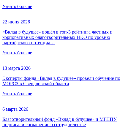
Узнать больше
22 июня 2026
«Вклад в будущее» вошёл в топ-3 рейтинга частных и
корпоративных благотворительных НКО по уровню
партнёрского потенциала
Узнать больше
13 марта 2026
Эксперты фонда «Вклад в будущее» провели обучение по
МОРСЗ в Свердловской области
Узнать больше
6 марта 2026
Благотворительный фонд «Вклад в будущее» и МГППУ
подписали соглашение о сотрудничестве