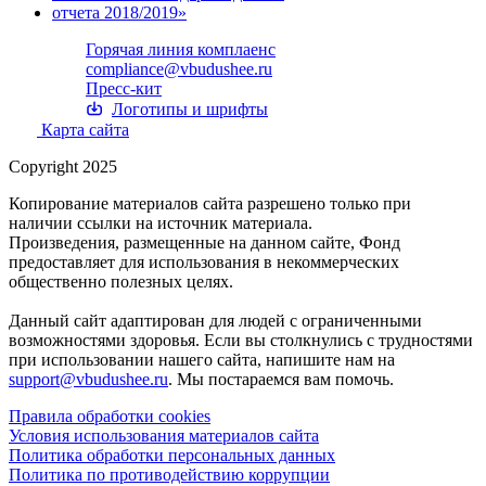
Горячая линия комплаенс
compliance@vbudushee.ru
Пресс-кит
Логотипы и шрифты
Карта сайта
Copyright 2025
Копирование материалов сайта разрешено только при
наличии ссылки на источник материала.
Произведения, размещенные на данном сайте, Фонд
предоставляет для использования в некоммерческих
общественно полезных целях.
Данный сайт адаптирован для людей с ограниченными
возможностями здоровья. Если вы столкнулись с трудностями
при использовании нашего сайта, напишите нам на
support@vbudushee.ru
. Мы постараемся вам помочь.
Правила обработки cookies
Условия использования материалов сайта
Политика обработки персональных данных
Политика по противодействию коррупции