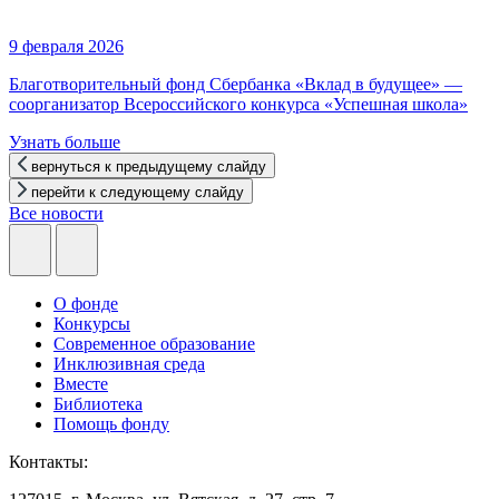
9 февраля 2026
Благотворительный фонд Сбербанка «Вклад в будущее» —
соорганизатор Всероссийского конкурса «Успешная школа»
Узнать больше
вернуться к предыдущему слайду
перейти к следующему слайду
Все новости
О фонде
Конкурсы
Современное образование
Инклюзивная среда
Вместе
Библиотека
Помощь фонду
Контакты: