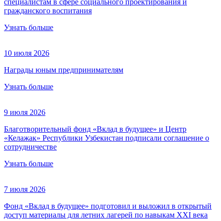
специалистам в сфере социального проектирования и
гражданского воспитания
Узнать больше
10 июля 2026
Награды юным предпринимателям
Узнать больше
9 июля 2026
Благотворительный фонд «Вклад в будущее» и Центр
«Келажак» Республики Узбекистан подписали соглашение о
сотрудничестве
Узнать больше
7 июля 2026
Фонд «Вклад в будущее» подготовил и выложил в открытый
доступ материалы для летних лагерей по навыкам XXI века