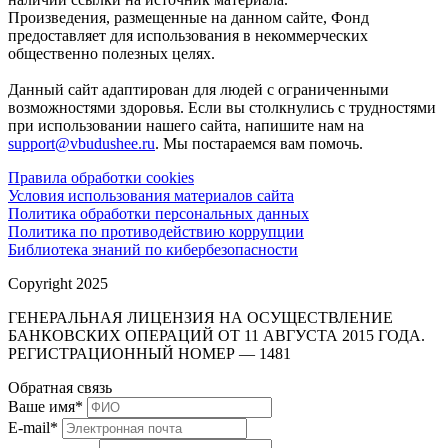
Произведения, размещенные на данном сайте, Фонд
предоставляет для использования в некоммерческих
общественно полезных целях.
Данный сайт адаптирован для людей с ограниченными
возможностями здоровья. Если вы столкнулись с трудностями
при использовании нашего сайта, напишите нам на
support@vbudushee.ru
. Мы постараемся вам помочь.
Правила обработки cookies
Условия использования материалов сайта
Политика обработки персональных данных
Политика по противодействию коррупции
Библиотека знаний по кибербезопасности
Copyright 2025
ГЕНЕРАЛЬНАЯ ЛИЦЕНЗИЯ НА ОСУЩЕСТВЛЕНИЕ
БАНКОВСКИХ ОПЕРАЦИЙ ОТ 11 АВГУСТА 2015 ГОДА.
РЕГИСТРАЦИОННЫЙ НОМЕР — 1481
Обратная связь
Ваше имя
*
E-mail
*