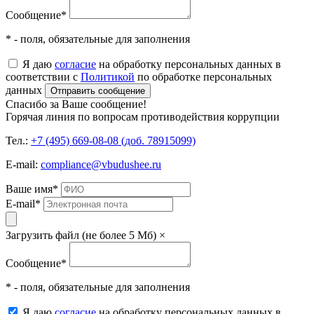
Сообщение
*
* - поля, обязательные для заполнения
Я даю
согласие
на обработку персональных данных в
соответствии с
Политикой
по обработке персональных
данных
Отправить сообщение
Спасибо за Ваше сообщение!
Горячая линия по вопросам противодействия коррупции
Тел.:
+7 (495) 669-08-08 (доб. 78915099)
E-mail:
compliance@vbudushee.ru
Ваше имя
*
E-mail
*
Загрузить файл (не более 5 Мб)
×
Сообщение
*
* - поля, обязательные для заполнения
Я даю
согласие
на обработку персональных данных в