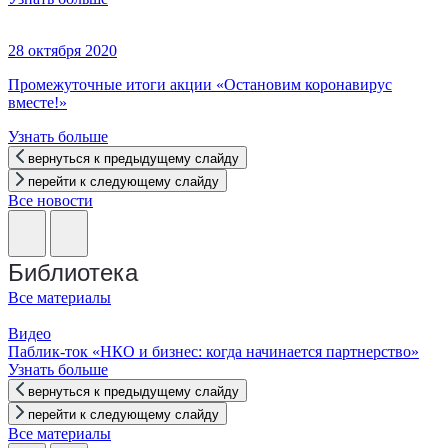
28 октября 2020
Промежуточные итоги акции «Остановим коронавирус
вместе!»
Узнать больше
вернуться к предыдущему слайду
перейти к следующему слайду
Все новости
Библиотека
Все материалы
Видео
Паблик-ток «НКО и бизнес: когда начинается партнерство»
Узнать больше
вернуться к предыдущему слайду
перейти к следующему слайду
Все материалы