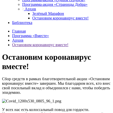
Программа-акция «Страницы Добра»
Архив
Зелёный Марафон
Остановим коронавирус вместе!
Библиотека
Главная
Программа «Вместе»
Архив
Остановим коронавирус вместе!
Остановим коронавирус
вместе!
Сбор средств в рамках благотворительной акции «Остановим
коронавирус вместе» завершен. Мы благодарим всех, кто внес
свой посильный вклад и объединился с нами, чтобы победить
эпидемию.
У всех нас есть колоссальный повод для гордости.