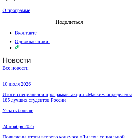
О программе
Поделиться
Вконтакте
Одноклассники
Новости
Все новости
10 июля 2026
Итоги специальной программы-акции «Маяки»: определены
185 лучших студентов России
Узнать больше
24 ноября 2025
Подведены итоги второго конкурса «Лидеры социальной