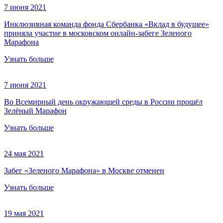
7 июня 2021
Инклюзивная команда фонда Сбербанка «Вклад в будущее»
приняла участие в московском онлайн-забеге Зеленого
Марафона
Узнать больше
7 июня 2021
Во Всемирный день окружающей среды в России прошёл
Зелёный Марафон
Узнать больше
24 мая 2021
Забег «Зеленого Марафона» в Москве отменен
Узнать больше
19 мая 2021