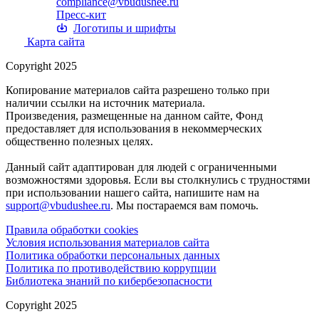
compliance@vbudushee.ru
Пресс-кит
Логотипы и шрифты
Карта сайта
Copyright 2025
Копирование материалов сайта разрешено только при
наличии ссылки на источник материала.
Произведения, размещенные на данном сайте, Фонд
предоставляет для использования в некоммерческих
общественно полезных целях.
Данный сайт адаптирован для людей с ограниченными
возможностями здоровья. Если вы столкнулись с трудностями
при использовании нашего сайта, напишите нам на
support@vbudushee.ru
. Мы постараемся вам помочь.
Правила обработки cookies
Условия использования материалов сайта
Политика обработки персональных данных
Политика по противодействию коррупции
Библиотека знаний по кибербезопасности
Copyright 2025