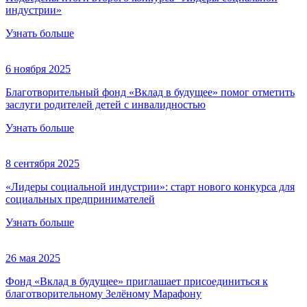
индустрии»
Узнать больше
6 ноября 2025
Благотворительный фонд «Вклад в будущее» помог отметить
заслуги родителей детей с инвалидностью
Узнать больше
8 сентября 2025
«Лидеры социальной индустрии»: старт нового конкурса для
социальных предпринимателей
Узнать больше
26 мая 2025
Фонд «Вклад в будущее» приглашает присоединиться к
благотворительному Зелёному Марафону