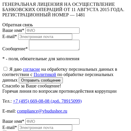
ГЕНЕРАЛЬНАЯ ЛИЦЕНЗИЯ НА ОСУЩЕСТВЛЕНИЕ
БАНКОВСКИХ ОПЕРАЦИЙ ОТ 11 АВГУСТА 2015 ГОДА.
РЕГИСТРАЦИОННЫЙ НОМЕР — 1481
Обратная связь
Ваше имя
*
E-mail
*
Сообщение
*
* - поля, обязательные для заполнения
Я даю
согласие
на обработку персональных данных в
соответствии с
Политикой
по обработке персональных
данных
Отправить сообщение
Спасибо за Ваше сообщение!
Горячая линия по вопросам противодействия коррупции
Тел.:
+7 (495) 669-08-08 (доб. 78915099)
E-mail:
compliance@vbudushee.ru
Ваше имя
*
E-mail
*