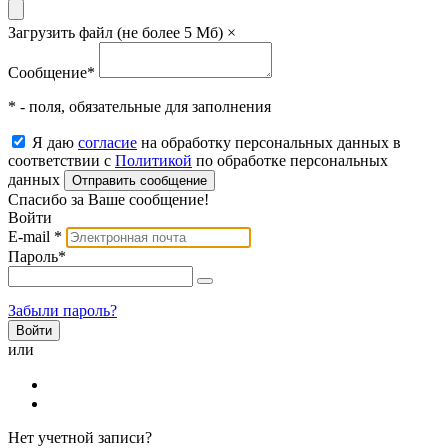
Загрузить файл (не более 5 Мб)
×
Сообщение
*
* - поля, обязательные для заполнения
Я даю
согласие
на обработку персональных данных в
соответствии с
Политикой
по обработке персональных
данных
Отправить сообщение
Спасибо за Ваше сообщение!
Войти
E-mail
*
Пароль
*
Забыли пароль?
или
Нет учетной записи?