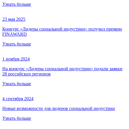
Узнать больше
23 мая 2025
Конкурс «Лидеры социальной индустрии» получил премию
FINAWARD
Узнать больше
1 ноября 2024
На конкурс «Лидеры социальной индустрии» подали заявки
28 российских регионов
Узнать больше
4 сентября 2024
Новые возможности для лидеров социальной индустрии
Узнать больше