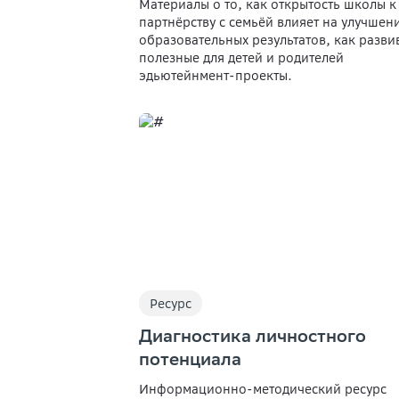
Материалы о то, как открытость школы к
партнёрству с семьёй влияет на улучшен
образовательных результатов, как разви
полезные для детей и родителей
эдьютейнмент-проекты.
Ресурс
Диагностика личностного
потенциала
Информационно-методический ресурс