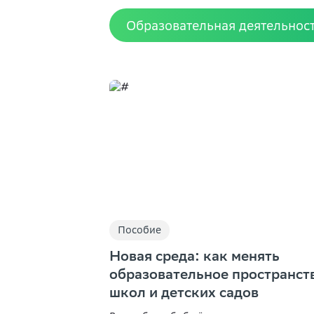
Образовательная деятельнос
Пособие
Новая среда: как менять
образовательное пространст
школ и детских садов