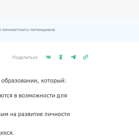
 личностного потенциала
Поделиться
 образовании, который:
ются в возможности для
ым на развитие личности
ихся.