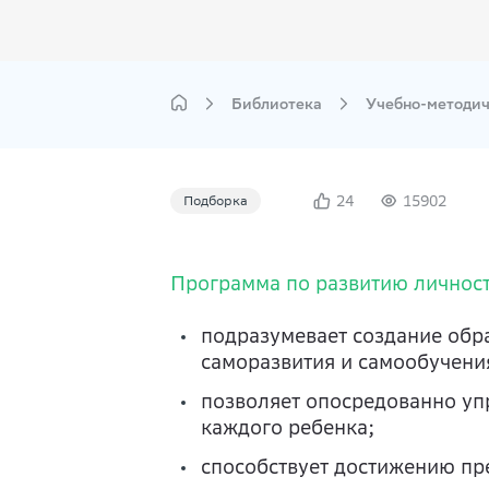
Библиотека
Учебно-методич
24
15902
Подборка
Программа по развитию личнос
подразумевает создание обр
саморазвития и самообучени
позволяет опосредованно уп
каждого ребенка;
способствует достижению пр