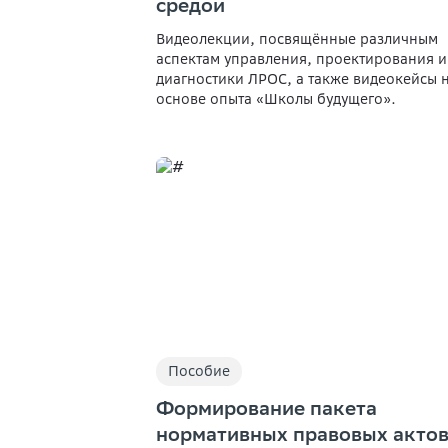
средой
Видеолекции, посвящённые различным
аспектам управления, проектирования и
диагностики ЛРОС, а также видеокейсы 
основе опыта «Школы будущего».
Пособие
Формирование пакета
нормативных правовых актов