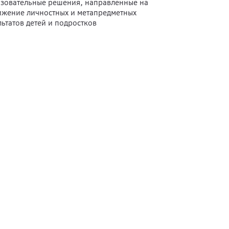
зовательные решения, направленные на
ижение личностных и метапредметных
льтатов детей и подростков