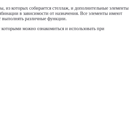
ы, из которых собирается стеллаж, и дополнительные элементы
мбинации в зависимости от назначения. Все элементы имеют
ут выполнять различные функции.
 которыми можно ознакомиться и использовать при