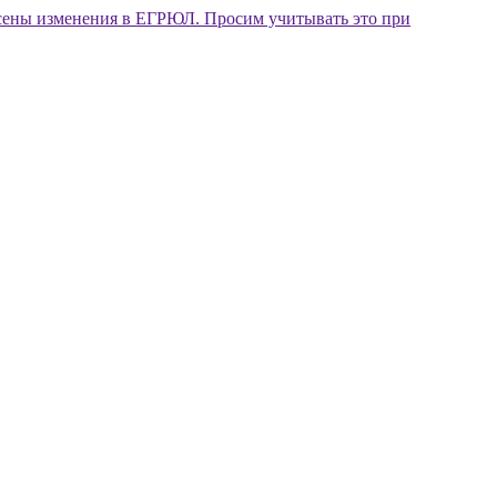
внесены изменения в ЕГРЮЛ. Просим учитывать это при