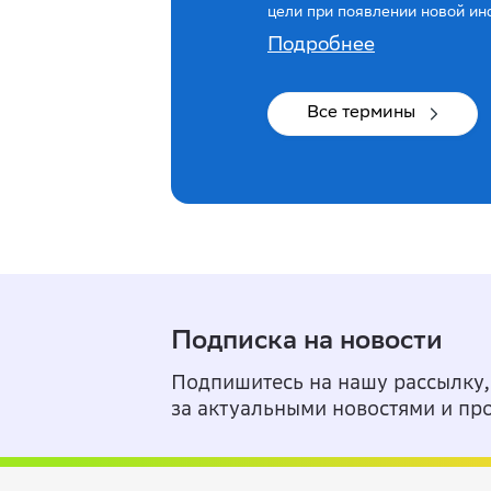
цели при появлении новой ин
Подробнее
Все термины
Подписка на новости
Подпишитесь на нашу рассылку,
за актуальными новостями и пр