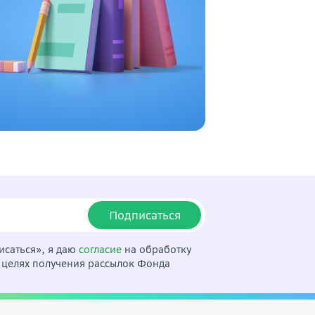
Подписаться
саться», я даю
согласие
на обработку
 целях получения рассылок Фонда