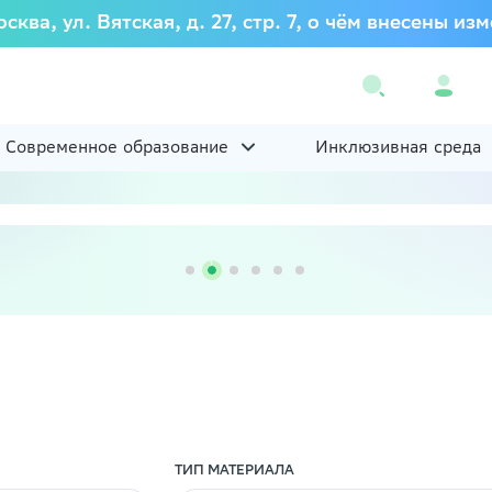
осква, ул. Вятская, д. 27, стр. 7, о чём внесены
Современное образование
Инклюзивная среда
ТИП МАТЕРИАЛА