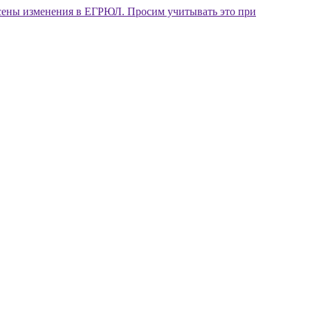
внесены изменения в ЕГРЮЛ. Просим учитывать это при