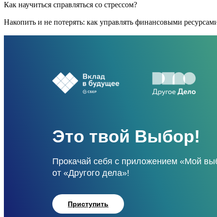
Как научиться справляться со стрессом?
Накопить и не потерять: как управлять финансовыми ресурсам
Это твой Выбор!
Прокачай себя с приложением «Мой вы
от «Другого дела»!
Приступить