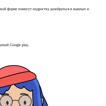
ной форме помогут подростку разобраться в важных и
ений Google play,