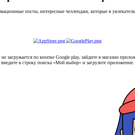
мационные посты, интересные челленджи, которые в увлекатель
не загружается по кнопке Google play, зайдите в магазин прилож
введите в строку поиска «Мой выбор» и загрузите приложение.