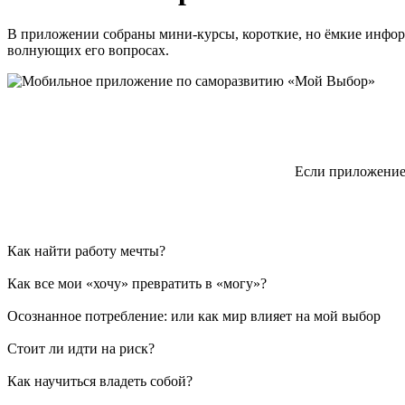
В приложении собраны мини-курсы, короткие, но ёмкие инфор
волнующих его вопросах.
Если приложение 
Как найти работу мечты?
Как все мои «хочу» превратить в «могу»?
Осознанное потребление: или как мир влияет на мой выбор
Стоит ли идти на риск?
Как научиться владеть собой?