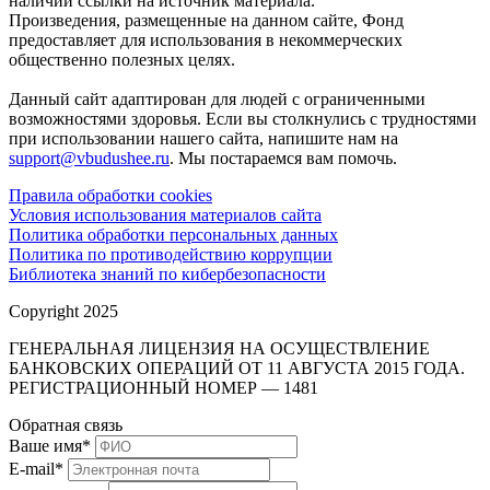
наличии ссылки на источник материала.
Произведения, размещенные на данном сайте, Фонд
предоставляет для использования в некоммерческих
общественно полезных целях.
Данный сайт адаптирован для людей с ограниченными
возможностями здоровья. Если вы столкнулись с трудностями
при использовании нашего сайта, напишите нам на
support@vbudushee.ru
. Мы постараемся вам помочь.
Правила обработки cookies
Условия использования материалов сайта
Политика обработки персональных данных
Политика по противодействию коррупции
Библиотека знаний по кибербезопасности
Copyright 2025
ГЕНЕРАЛЬНАЯ ЛИЦЕНЗИЯ НА ОСУЩЕСТВЛЕНИЕ
БАНКОВСКИХ ОПЕРАЦИЙ ОТ 11 АВГУСТА 2015 ГОДА.
РЕГИСТРАЦИОННЫЙ НОМЕР — 1481
Обратная связь
Ваше имя
*
E-mail
*