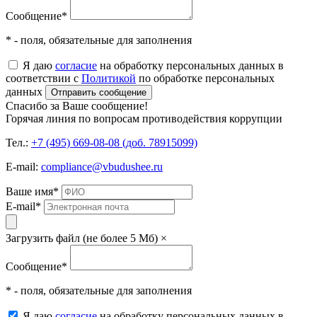
Сообщение
*
* - поля, обязательные для заполнения
Я даю
согласие
на обработку персональных данных в
соответствии с
Политикой
по обработке персональных
данных
Отправить сообщение
Спасибо за Ваше сообщение!
Горячая линия по вопросам противодействия коррупции
Тел.:
+7 (495) 669-08-08 (доб. 78915099)
E-mail:
compliance@vbudushee.ru
Ваше имя
*
E-mail
*
Загрузить файл (не более 5 Мб)
×
Сообщение
*
* - поля, обязательные для заполнения
Я даю
согласие
на обработку персональных данных в