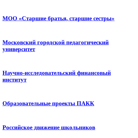
МОО «Старшие братья, старшие сестры»
Московский городской педагогический
университет
Научно-исследовательский финансовый
институт
Образовательные проекты ПАКК
Российское движение школьников