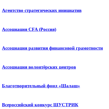
Агентство стратегических инициатив
Ассоциация CFA (Россия)
Ассоциация развития финансовой грамотности
Ассоциация волонтёрских центров
Благотворительный фонд «Шалаш»
Всероссийский конкурс ШУСТРИК