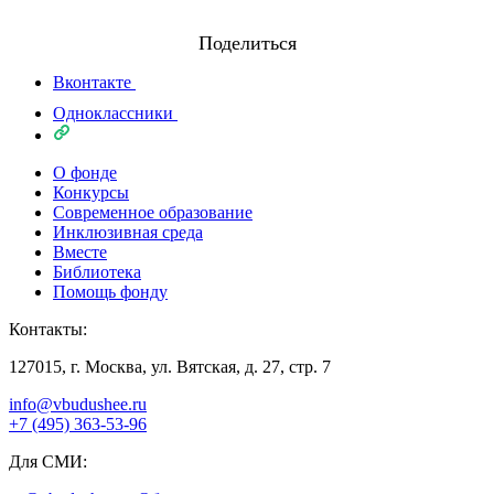
Поделиться
Вконтакте
Одноклассники
О фонде
Конкурсы
Современное образование
Инклюзивная среда
Вместе
Библиотека
Помощь фонду
Контакты:
127015, г. Москва, ул. Вятская, д. 27, стр. 7
info@vbudushee.ru
+7 (495) 363-53-96
Для СМИ: