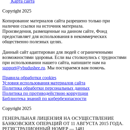
Карта сайта
Copyright 2025
Копирование материалов сайта разрешено только при
наличии ссылки на источник материала.
Произведения, размещенные на данном сайте, Фонд
предоставляет для использования в некоммерческих
общественно полезных целях.
Данный сайт адаптирован для людей с ограниченными
возможностями здоровья. Если вы столкнулись с трудностями
при использовании нашего сайта, напишите нам на
support@vbudushee.ru
. Мы постараемся вам помочь.
Правила обработки cookies
Условия использования материалов сайта
Политика обработки персональных данных
Политика по противодействию коррупции
Библиотека знаний по кибербезопасности
Copyright 2025
ГЕНЕРАЛЬНАЯ ЛИЦЕНЗИЯ НА ОСУЩЕСТВЛЕНИЕ
БАНКОВСКИХ ОПЕРАЦИЙ ОТ 11 АВГУСТА 2015 ГОДА.
РЕГИСТРАЦИОННЫЙ НОМЕР — 1481