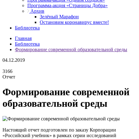
Программа-акция «Страницы Добра»
Архив
Зелёный Марафон
Остановим коронавирус вместе!
Библиотека
Главная
Библиотека
Формирование современной образовательной среды
04.12.2019
3166
Отчет
Формирование современной
образовательной среды
Настоящий отчет подготовлен по заказу Корпорации
«Российский учебник» в рамках серии исследований