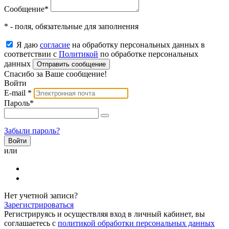
Сообщение
*
* - поля, обязательные для заполнения
Я даю
согласие
на обработку персональных данных в
соответствии с
Политикой
по обработке персональных
данных
Отправить сообщение
Спасибо за Ваше сообщение!
Войти
E-mail
*
Пароль
*
Забыли пароль?
или
Нет учетной записи?
Зарегистрироваться
Регистрируясь и осуществляя вход в личный кабинет, вы
соглашаетесь с
политикой обработки персональных данных