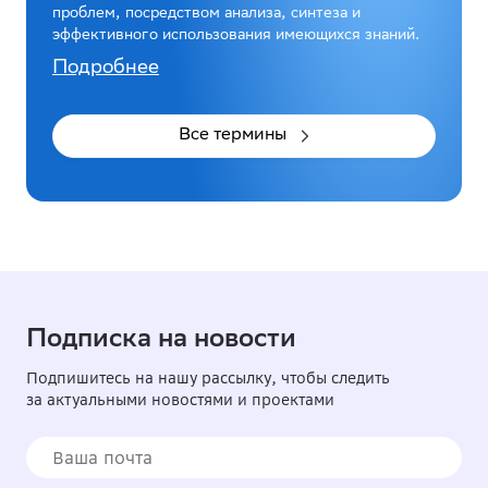
проблем, посредством анализа, синтеза и
эффективного использования имеющихся знаний.
Подробнее
Все термины
Подписка на новости
Подпишитесь на нашу рассылку, чтобы следить
за актуальными новостями и проектами