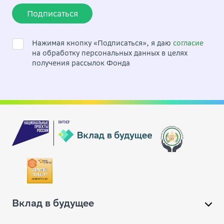
Подписаться
Нажимая кнопку «Подписаться», я даю
согласие
на обработку персональных данных в целях
получения рассылок Фонда
Вклад в будущее