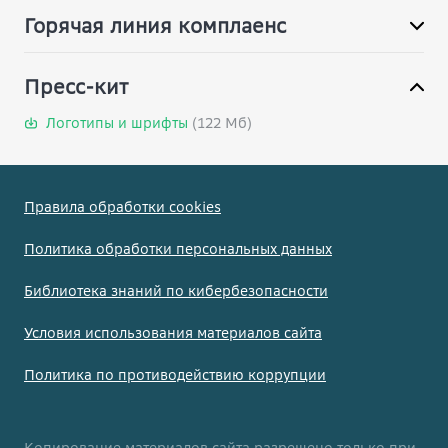
Горячая линия комплаенс
Пресс-кит
Логотипы и шрифты
(122 Мб)
Правила обработки cookies
Политика обработки персональных данных
Библиотека знаний по кибербезопасности
Условия использования материалов сайта
Политика по противодействию коррупции