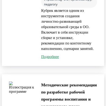
педагогу
Кубрик является одним из
инструментов создания
личностно-развивающей
образовательной среды в ОО.
Включает в себя инструкции
сборке и установке,
рекомендации по контентному
наполнению, сценарии занятий.
Подробнее
Методические рекомендации
по разработке рабочей
программы воспитания и