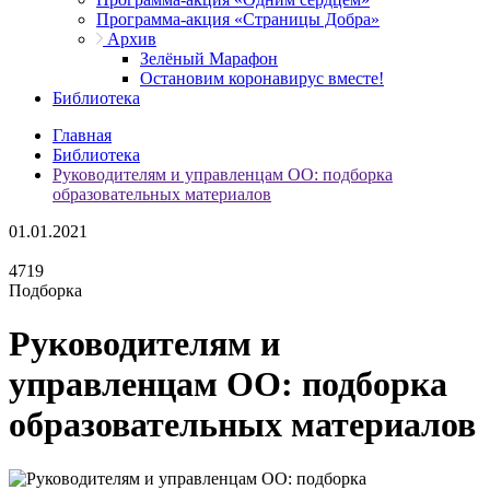
Программа-акция «Страницы Добра»
Архив
Зелёный Марафон
Остановим коронавирус вместе!
Библиотека
Главная
Библиотека
Руководителям и управленцам ОО: подборка
образовательных материалов
01.01.2021
4719
Подборка
Руководителям и
управленцам ОО: подборка
образовательных материалов