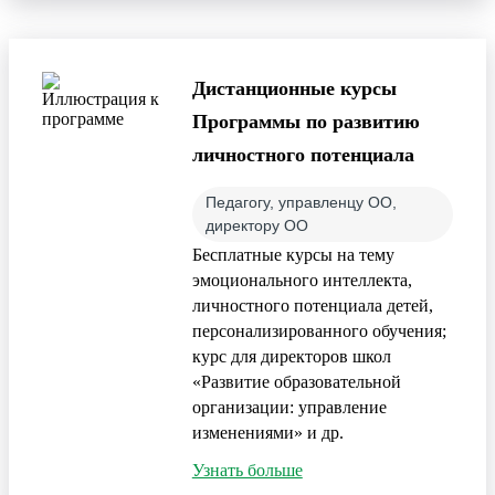
Дистанционные курсы
Программы по развитию
личностного потенциала
Педагогу, управленцу ОО,
директору ОО
Бесплатные курсы на тему
эмоционального интеллекта,
личностного потенциала детей,
персонализированного обучения;
курс для директоров школ
«Развитие образовательной
организации: управление
изменениями» и др.
Узнать больше