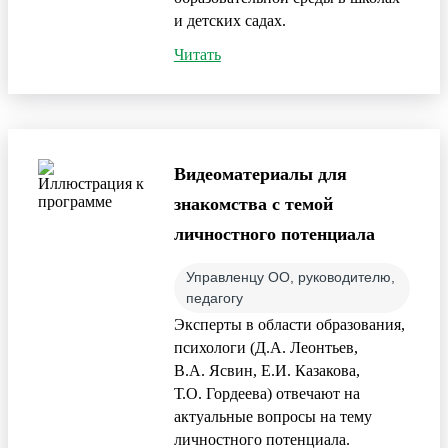
и детских садах.
Читать
Видеоматериалы для
знакомства с темой
личностного потенциала
Управленцу ОО, руководителю,
педагогу
Эксперты в области образования,
психологи (Д.А. Леонтьев,
В.А. Ясвин, Е.И. Казакова,
Т.О. Гордеева) отвечают на
актуальные вопросы на тему
личностного потенциала.