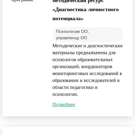
методический ресурс
«Диагностика личностного
потенциала»
Психологам ОО,
управленцу ОО
Методические и диагностические
материалы предназначены для
психологов образовательных
организаций, координаторов
мониторинговых исследований в
образовании и исследователей в
области педагогики и
психологии.
Подробнее