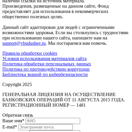
наличии ссылки на источник материала.
Произведения, размещенные на данном сайте, Фонд
предоставляет для использования в некоммерческих
общественно полезных целях.
Данный сайт адаптирован для людей с ограниченными
возможностями здоровья. Если вы столкнулись с трудностями
при использовании нашего сайта, напишите нам на
support@vbudushee.ru
. Мы постараемся вам помочь.
Правила обработки cookies
Условия использования материалов сайта
Политика обработки персональных данных
Политика по противодействию коррупции
Библиотека знаний по кибербезопасности
Copyright 2025
ГЕНЕРАЛЬНАЯ ЛИЦЕНЗИЯ НА ОСУЩЕСТВЛЕНИЕ
БАНКОВСКИХ ОПЕРАЦИЙ ОТ 11 АВГУСТА 2015 ГОДА.
РЕГИСТРАЦИОННЫЙ НОМЕР — 1481
Обратная связь
Ваше имя
*
E-mail
*