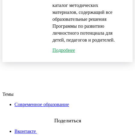
каталог методических
материалов, содержащий все
образовательные решения
Программы по развитию
личностного потенциала для
детей, педагогов и родителей.
Подробнее
Назад
Темы
Современное образование
Поделиться
Вконтакте