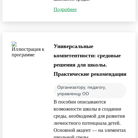
Подробнее
Универсальные
компетентности: средовые
решения для школы.
Практические рекомендации
Организатору, педагогу,
управленцу ОО
В пособии описываются
возможности школы в создании
среды, необходимой для развития
личностного потенциала детей.
Основной акцент — на элементах
школьной среды,