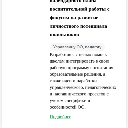
календарного плана
воспитательной работы с
фокусом на развитие
личностного потенциала
школьников
Управленцу ОО, педагогу
Разработаны с целью помочь
школам интегрировать в свою
рабочую программу воспитания
образовательные решения, а
также идеи и наработки
управленческого, педагогических
и наставнического проектов с
учетом специфики и
особенностей ОО.
Подробнее