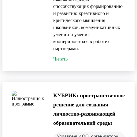
способствующих формированию
и развитию креативного и
критического мышления
школьников, коммуникативных
умений и умения
кооперироваться в работе с
партнёрами.
Читать
КУБРИК: пространственное
решение для создания
личностно-развивающей
образовательной среды
Управленцу ОО, организатору,