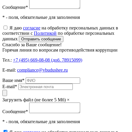
Сообщение
*
* - поля, обязательные для заполнения
Я даю
согласие
на обработку персональных данных в
соответствии с
Политикой
по обработке персональных
данных
Отправить сообщение
Спасибо за Ваше сообщение!
Горячая линия по вопросам противодействия коррупции
Тел.:
+7 (495) 669-08-08 (доб. 78915099)
E-mail:
compliance@vbudushee.ru
Ваше имя
*
E-mail
*
Загрузить файл (не более 5 Мб)
×
Сообщение
*
* - поля, обязательные для заполнения