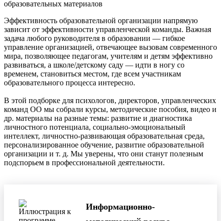
Эффективность образовательной организации напрямую
зависит от эффективности управленческой команды. Важная
задача любого руководителя в образовании — гибкое
управление организацией, отвечающее вызовам современного
мира, позволяющее педагогам, учителям и детям эффективно
развиваться, а школе/детскому саду — идти в ногу со
временем, становиться местом, где всем участникам
образовательного процесса интересно.
В этой подборке для психологов, директоров, управленческих
команд ОО мы собрали курсы, методические пособия, видео и
др. материалы на разные темы: развитие и диагностика
личностного потенциала, социально-эмоциональный
интеллект, личностно-развивающая образовательная среда,
персонализированное обучение, развитие образовательной
организации и т. д. Мы уверены, что они станут полезным
подспорьем в профессиональной деятельности.
Информационно-