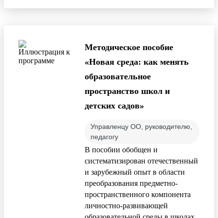
Методическое пособие
«Новая среда: как менять
образовательное
пространство школ и
детских садов»
Управленцу ОО, руководителю,
педагогу
В пособии обобщен и
систематизирован отечественный
и зарубежный опыт в области
преобразования предметно-
пространственного компонента
личностно-развивающей
образовательной среды в школах