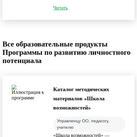
Читать
Все образовательные продукты
Программы по развитию личностного
потенциала
Каталог методических
материалов «Школа
возможностей»
Управленцу ОО, педагогу,
учителю
«Школа возможностей» —