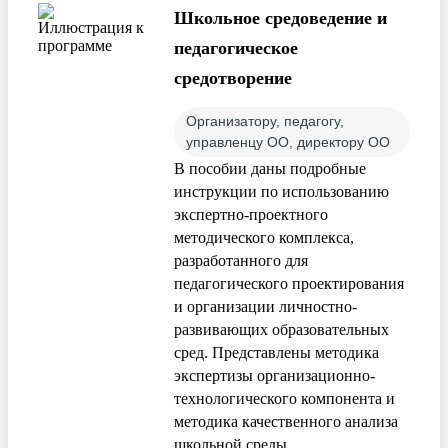
Школьное средоведение и
педагогическое
средотворение
Организатору, педагогу,
управленцу ОО, директору ОО
В пособии даны подробные
инструкции по использованию
экспертно-проектного
методического комплекса,
разработанного для
педагогического проектирования
и организации личностно-
развивающих образовательных
сред. Представлены методика
экспертизы организационно-
технологического компонента и
методика качественного анализа
школьной среды.