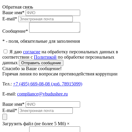
Обратная связь
Ваше имя
*
E-mail
*
Сообщение
*
* - поля, обязательные для заполнения
Я даю
согласие
на обработку персональных данных в
соответствии с
Политикой
по обработке персональных
данных
Отправить сообщение
Спасибо за Ваше сообщение!
Горячая линия по вопросам противодействия коррупции
Тел.:
+7 (495) 669-08-08 (доб. 78915099)
E-mail:
compliance@vbudushee.ru
Ваше имя
*
E-mail
*
Загрузить файл (не более 5 Мб)
×