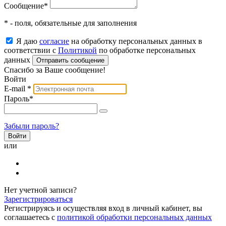
Сообщение
*
* - поля, обязательные для заполнения
Я даю
согласие
на обработку персональных данных в
соответствии с
Политикой
по обработке персональных
данных
Отправить сообщение
Спасибо за Ваше сообщение!
Войти
E-mail
*
Пароль
*
Забыли пароль?
или
Нет учетной записи?
Зарегистрироваться
Регистрируясь и осуществляя вход в личный кабинет, вы
соглашаетесь с
политикой обработки персональных данных