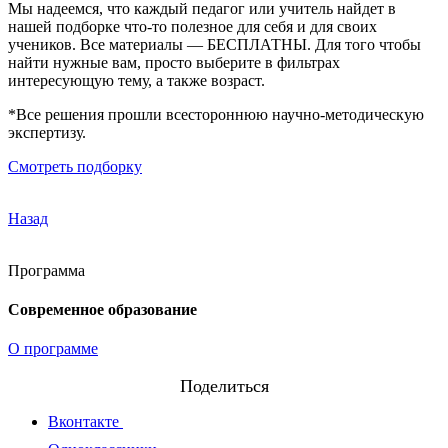
Мы надеемся, что каждый педагог или учитель найдет в
нашей подборке что-то полезное для себя и для своих
учеников. Все материалы — БЕСПЛАТНЫ. Для того чтобы
найти нужные вам, просто выберите в фильтрах
интересующую тему, а также возраст.
*Все решения прошли всестороннюю научно-методическую
экспертизу.
Смотреть подборку
Назад
Программа
Современное образование
О программе
Поделиться
Вконтакте