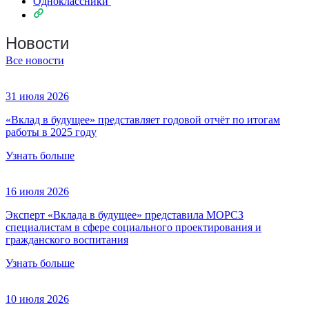
Одноклассники
Новости
Все новости
31 июля 2026
«Вклад в будущее» представляет годовой отчёт по итогам
работы в 2025 году
Узнать больше
16 июля 2026
Эксперт «Вклада в будущее» представила МОРСЗ
специалистам в сфере социального проектирования и
гражданского воспитания
Узнать больше
10 июля 2026