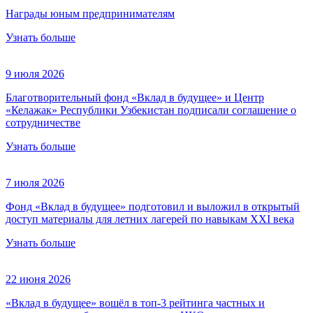
Награды юным предпринимателям
Узнать больше
9 июля 2026
Благотворительный фонд «Вклад в будущее» и Центр
«Келажак» Республики Узбекистан подписали соглашение о
сотрудничестве
Узнать больше
7 июля 2026
Фонд «Вклад в будущее» подготовил и выложил в открытый
доступ материалы для летних лагерей по навыкам XXI века
Узнать больше
22 июня 2026
«Вклад в будущее» вошёл в топ-3 рейтинга частных и