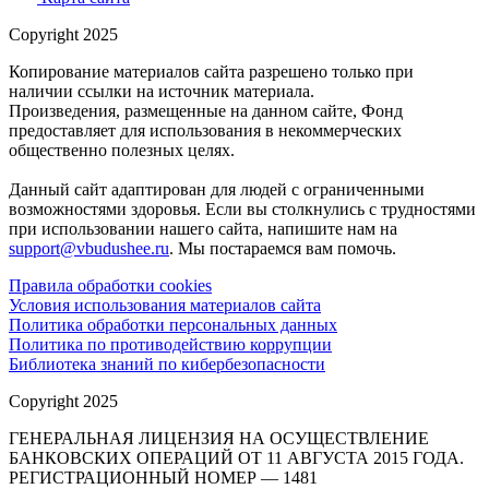
Copyright 2025
Копирование материалов сайта разрешено только при
наличии ссылки на источник материала.
Произведения, размещенные на данном сайте, Фонд
предоставляет для использования в некоммерческих
общественно полезных целях.
Данный сайт адаптирован для людей с ограниченными
возможностями здоровья. Если вы столкнулись с трудностями
при использовании нашего сайта, напишите нам на
support@vbudushee.ru
. Мы постараемся вам помочь.
Правила обработки cookies
Условия использования материалов сайта
Политика обработки персональных данных
Политика по противодействию коррупции
Библиотека знаний по кибербезопасности
Copyright 2025
ГЕНЕРАЛЬНАЯ ЛИЦЕНЗИЯ НА ОСУЩЕСТВЛЕНИЕ
БАНКОВСКИХ ОПЕРАЦИЙ ОТ 11 АВГУСТА 2015 ГОДА.
РЕГИСТРАЦИОННЫЙ НОМЕР — 1481