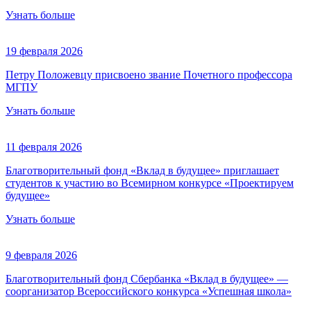
Узнать больше
19 февраля 2026
Петру Положевцу присвоено звание Почетного профессора
МГПУ
Узнать больше
11 февраля 2026
Благотворительный фонд «Вклад в будущее» приглашает
студентов к участию во Всемирном конкурсе «Проектируем
будущее»
Узнать больше
9 февраля 2026
Благотворительный фонд Сбербанка «Вклад в будущее» —
соорганизатор Всероссийского конкурса «Успешная школа»