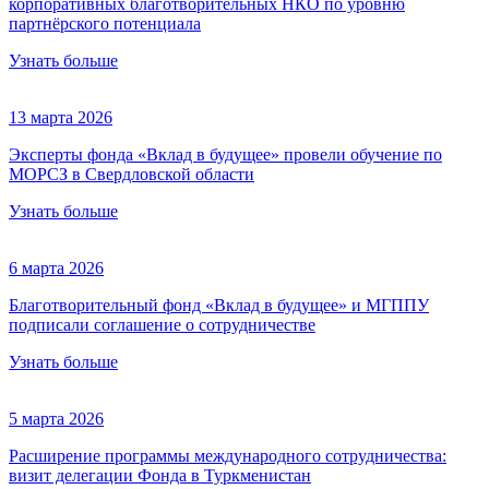
корпоративных благотворительных НКО по уровню
партнёрского потенциала
Узнать больше
13 марта 2026
Эксперты фонда «Вклад в будущее» провели обучение по
МОРСЗ в Свердловской области
Узнать больше
6 марта 2026
Благотворительный фонд «Вклад в будущее» и МГППУ
подписали соглашение о сотрудничестве
Узнать больше
5 марта 2026
Расширение программы международного сотрудничества:
визит делегации Фонда в Туркменистан