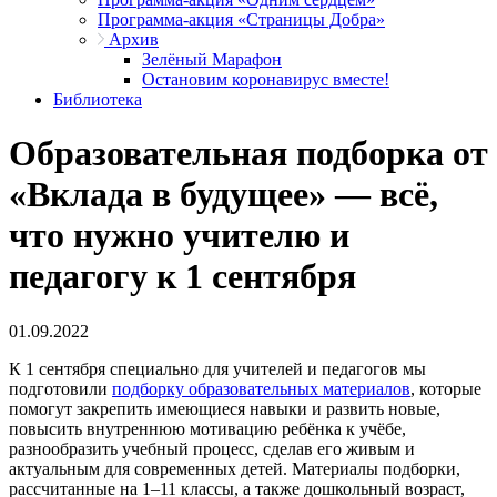
Программа-акция «Страницы Добра»
Архив
Зелёный Марафон
Остановим коронавирус вместе!
Библиотека
Образовательная подборка от
«Вклада в будущее» — всё,
что нужно учителю и
педагогу к 1 сентября
01.09.2022
К 1 сентября специально для учителей и педагогов мы
подготовили
подборку образовательных материалов
, которые
помогут закрепить имеющиеся навыки и развить новые,
повысить внутреннюю мотивацию ребёнка к учёбе,
разнообразить учебный процесс, сделав его живым и
актуальным для современных детей. Материалы подборки,
рассчитанные на 1–11 классы, а также дошкольный возраст,