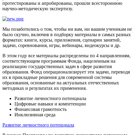
протестированы и апробированы, прошли всестороннюю
научно-методическую экспертизу.
Мы позаботились о том, чтобы ни вам, ни вашим ученикам не
было скучно, включив в подборку материалы в самых разных
форматах: книги, курсы, приложения, сценарии занятий,
задачи, соревнования, игры, вебинары, видеокурсы и др.
В этом году все материалы распределены по 4 направлениям,
соответствующим программам Фонда, нацеленным на
реализацию государственных задач в сфере развития
образования. Фонд операционализирует эти задачи, переводя
их в прикладные решения для современной системы
образования, основанные на актуальных отечественных
методиках и результатах их применения.
Развитие личностного потенциала
Цифровые навыки и компетенции
Финансовая грамотность
Инклюзивная среда
Развитие личностного потенциала