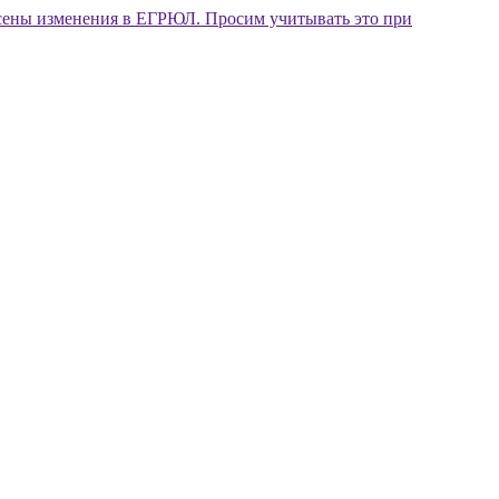
внесены изменения в ЕГРЮЛ. Просим учитывать это при