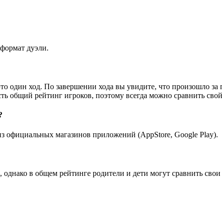
формат дуэли.
то один ход. По завершении хода вы увидите, что произошло за 
сть общий рейтинг игроков, поэтому всегда можно сравнить свой 
?
 официальных магазинов приложений (AppStore, Google Play).
 однако в общем рейтинге родители и дети могут сравнить свои 