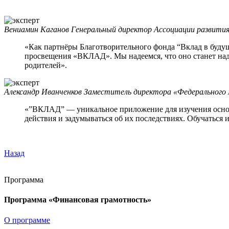
Вениамин Каганов
Генеральный директор Ассоциации развити
«Как партнёры Благотворительного фонда “Вклад в буду
просвещения «ВКЛАД». Мы надеемся, что оно станет на
родителей».
Александр Иванченков
Заместитель директора «Федерального 
«”ВКЛАД” — уникальное приложение для изучения основ
действия и задумываться об их последствиях. Обучаться 
Назад
Программа
Программа «Финансовая грамотность»
О программе