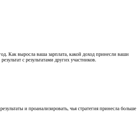
год. Как выросла ваша зарплата, какой доход принесли ваши
результат с результатами других участников.
результаты и проанализировать, чья стратегия принесла больше