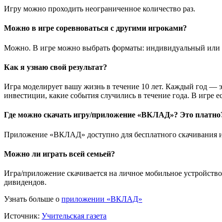
Игру можно проходить неограниченное количество раз.
Можно в игре соревноваться с другими игроками?
Можно. В игре можно выбрать форматы: индивидуальный или 
Как я узнаю свой результат?
Игра моделирует вашу жизнь в течение 10 лет. Каждый год — э
инвестиции, какие события случились в течение года. В игре е
Где можно скачать игру/приложение «ВКЛАД»? Это платно
Приложение «ВКЛАД» доступно для бесплатного скачивания из
Можно ли играть всей семьей?
Игра/приложение скачивается на личное мобильное устройство,
дивидендов.
Узнать больше о
приложении «ВКЛАД»
Источник:
Учительская газета