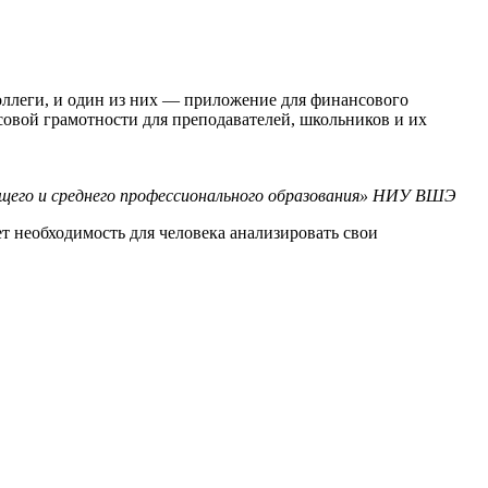
оллеги, и один из них — приложение для финансового
вой грамотности для преподавателей, школьников и их
щего и среднего профессионального образования» НИУ ВШЭ
 необходимость для человека анализировать свои