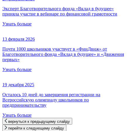
Эксперт Благотворительного фонда «Вклад в будущее»
приняла участие в вебинаре по финансовой грамотности
Узнать больше
13 февраля 2026
Почти 1000 школьников участвует в «ФинДвиж» от
Благотворительного фонда «Вклад в будущее» и «Движения
первых»
Узнать больше
19 декабря 2025
Осталось 10 дней до завершения регистрации на
Всероссийскую олимпиаду школьников по
предпринимательству
Узнать больше
вернуться к предыдущему слайду
перейти к следующему слайду