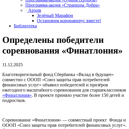
Программа-акция «Страницы Добра»
Архив
Зелёный Марафон
Остановим коронавирус вместе!
Библиотека
Определены победители
соревнования «Финатлония»
11.12.2025
Благотворительный фонд Сбербанка «Вклад в будущее»
совместно с ОООП «Союз защиты прав потребителей
финансовых услуг» объявил победителей и призёров
ежегодного масштабного соревнования для старшеклассников
«Финатлония»
. В проекте приняло участие более 150 детей и
подростков.
Соревнование «Финатлония» — совместный проект Фонда и
ОООП «Союз защиты прав потребителей финансовых услуг».