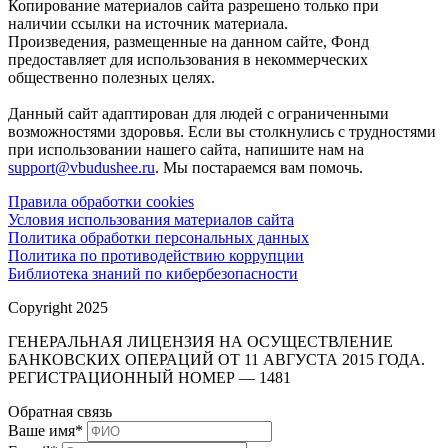
Копирование материалов сайта разрешено только при
наличии ссылки на источник материала.
Произведения, размещенные на данном сайте, Фонд
предоставляет для использования в некоммерческих
общественно полезных целях.
Данный сайт адаптирован для людей с ограниченными
возможностями здоровья. Если вы столкнулись с трудностями
при использовании нашего сайта, напишите нам на
support@vbudushee.ru
. Мы постараемся вам помочь.
Правила обработки cookies
Условия использования материалов сайта
Политика обработки персональных данных
Политика по противодействию коррупции
Библиотека знаний по кибербезопасности
Copyright 2025
ГЕНЕРАЛЬНАЯ ЛИЦЕНЗИЯ НА ОСУЩЕСТВЛЕНИЕ
БАНКОВСКИХ ОПЕРАЦИЙ ОТ 11 АВГУСТА 2015 ГОДА.
РЕГИСТРАЦИОННЫЙ НОМЕР — 1481
Обратная связь
Ваше имя
*