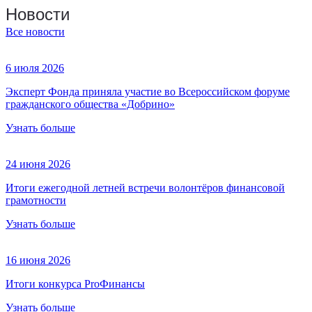
Новости
Все новости
6 июля 2026
Эксперт Фонда приняла участие во Всероссийском форуме
гражданского общества «Добрино»
Узнать больше
24 июня 2026
Итоги ежегодной летней встречи волонтёров финансовой
грамотности
Узнать больше
16 июня 2026
Итоги конкурса ProФинансы
Узнать больше