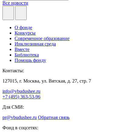
Все новости
О фонде
Конкурсы
Современное образование
Инклюзивная среда
Вместе
Библиотека
Помощь фонду
Контакты:
127015, г. Москва, ул. Вятская, д. 27, стр. 7
info@vbudushee.ru
+7 (495) 363-53-96
Для СМИ:
pr@vbudushee.ru
Обратная связь
Фонд в соцсетях: