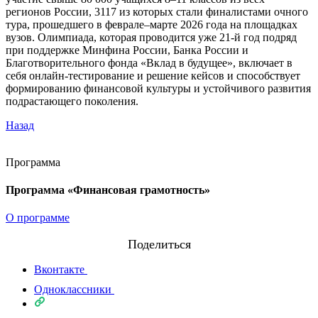
регионов России, 3117 из которых стали финалистами очного
тура, прошедшего в феврале–марте 2026 года на площадках
вузов. Олимпиада, которая проводится уже 21-й год подряд
при поддержке Минфина России, Банка России и
Благотворительного фонда «Вклад в будущее», включает в
себя онлайн-тестирование и решение кейсов и способствует
формированию финансовой культуры и устойчивого развития
подрастающего поколения.
Назад
Программа
Программа «Финансовая грамотность»
О программе
Поделиться
Вконтакте
Одноклассники