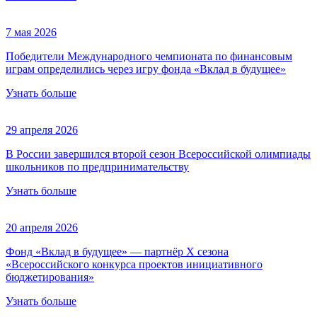
7 мая 2026
Победители Международного чемпионата по финансовым
играм определились через игру фонда «Вклад в будущее»
Узнать больше
29 апреля 2026
В России завершился второй сезон Всероссийской олимпиады
школьников по предпринимательству
Узнать больше
20 апреля 2026
Фонд «Вклад в будущее» — партнёр Х сезона
«Всероссийского конкурса проектов инициативного
бюджетирования»
Узнать больше