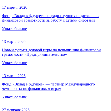
17 апреля 2026
Фонд «Вклад в будущее» наградил лучших педагогов по
финансовой грамотности за работу с детьми-сиротами
Узнать больше
13 марта 2026
Новый формат деловой игры по повышению финансовой
грамотности «Предпринимательство»
Узнать больше
13 марта 2026
Фонд «Вклад в будущее» — партнёр Международного
чемпионата по финансовым играм
Узнать больше
27 февраля 2026