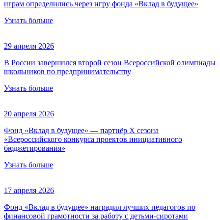
играм определились через игру фонда «Вклад в будущее»
Узнать больше
29 апреля 2026
В России завершился второй сезон Всероссийской олимпиады
школьников по предпринимательству
Узнать больше
20 апреля 2026
Фонд «Вклад в будущее» — партнёр Х сезона
«Всероссийского конкурса проектов инициативного
бюджетирования»
Узнать больше
17 апреля 2026
Фонд «Вклад в будущее» наградил лучших педагогов по
финансовой грамотности за работу с детьми-сиротами