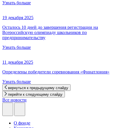
Узнать больше
19 декабря 2025
Осталось 10 дней до завершения регистрации на
Всероссийскую олимпиаду школьников по
предпринимательству
Узнать больше
11 декабря 2025
Определены победители соревнования «Финатлония»
Узнать больше
вернуться к предыдущему слайду
перейти к следующему слайду
Все новости
О фонде