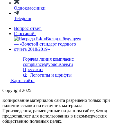
Одноклассники
Telegram
Вопрос-ответ
Глоссарий
Горячая линия комплаенс
compliance@vbudushee.ru
Пресс-кит
Логотипы и шрифты
Карта сайта
Copyright 2025
Копирование материалов сайта разрешено только при
наличии ссылки на источник материала.
Произведения, размещенные на данном сайте, Фонд
предоставляет для использования в некоммерческих
общественно полезных целях.