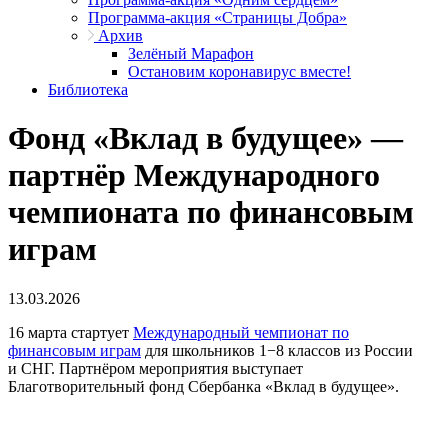
Программа-акция «Страницы Добра»
Архив
Зелёный Марафон
Остановим коронавирус вместе!
Библиотека
Фонд «Вклад в будущее» —
партнёр Международного
чемпионата по финансовым
играм
13.03.2026
16 марта стартует
Международный чемпионат по
финансовым играм
для школьников 1−8 классов из России
и СНГ. Партнёром мероприятия выступает
Благотворительный фонд Сбербанка «Вклад в будущее».