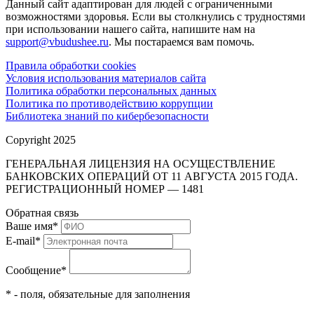
Данный сайт адаптирован для людей с ограниченными
возможностями здоровья. Если вы столкнулись с трудностями
при использовании нашего сайта, напишите нам на
support@vbudushee.ru
. Мы постараемся вам помочь.
Правила обработки cookies
Условия использования материалов сайта
Политика обработки персональных данных
Политика по противодействию коррупции
Библиотека знаний по кибербезопасности
Copyright 2025
ГЕНЕРАЛЬНАЯ ЛИЦЕНЗИЯ НА ОСУЩЕСТВЛЕНИЕ
БАНКОВСКИХ ОПЕРАЦИЙ ОТ 11 АВГУСТА 2015 ГОДА.
РЕГИСТРАЦИОННЫЙ НОМЕР — 1481
Обратная связь
Ваше имя
*
E-mail
*
Сообщение
*
* - поля, обязательные для заполнения