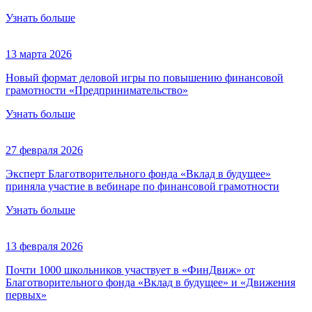
Узнать больше
13 марта 2026
Новый формат деловой игры по повышению финансовой
грамотности «Предпринимательство»
Узнать больше
27 февраля 2026
Эксперт Благотворительного фонда «Вклад в будущее»
приняла участие в вебинаре по финансовой грамотности
Узнать больше
13 февраля 2026
Почти 1000 школьников участвует в «ФинДвиж» от
Благотворительного фонда «Вклад в будущее» и «Движения
первых»