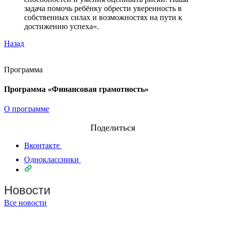
задача помочь ребёнку обрести уверенность в
собственных силах и возможностях на пути к
достижению успеха».
Назад
Программа
Программа «Финансовая грамотность»
О программе
Поделиться
Вконтакте
Одноклассники
Новости
Все новости