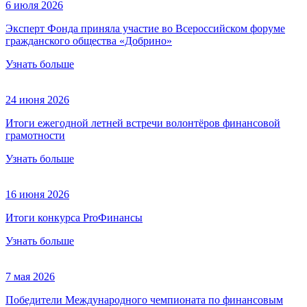
6 июля 2026
Эксперт Фонда приняла участие во Всероссийском форуме
гражданского общества «Добрино»
Узнать больше
24 июня 2026
Итоги ежегодной летней встречи волонтёров финансовой
грамотности
Узнать больше
16 июня 2026
Итоги конкурса ProФинансы
Узнать больше
7 мая 2026
Победители Международного чемпионата по финансовым