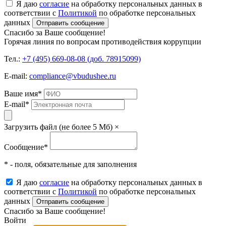
Я даю
согласие
на обработку персональных данных в
соответствии с
Политикой
по обработке персональных
данных
Отправить сообщение
Спасибо за Ваше сообщение!
Горячая линия по вопросам противодействия коррупции
Тел.:
+7 (495) 669-08-08 (доб. 78915099)
E-mail:
compliance@vbudushee.ru
Ваше имя
*
E-mail
*
Загрузить файл (не более 5 Мб)
×
Сообщение
*
* - поля, обязательные для заполнения
Я даю
согласие
на обработку персональных данных в
соответствии с
Политикой
по обработке персональных
данных
Отправить сообщение
Спасибо за Ваше сообщение!
Войти