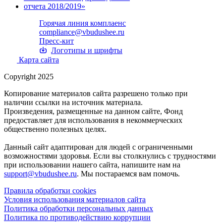
Горячая линия комплаенс
compliance@vbudushee.ru
Пресс-кит
Логотипы и шрифты
Карта сайта
Copyright 2025
Копирование материалов сайта разрешено только при
наличии ссылки на источник материала.
Произведения, размещенные на данном сайте, Фонд
предоставляет для использования в некоммерческих
общественно полезных целях.
Данный сайт адаптирован для людей с ограниченными
возможностями здоровья. Если вы столкнулись с трудностями
при использовании нашего сайта, напишите нам на
support@vbudushee.ru
. Мы постараемся вам помочь.
Правила обработки cookies
Условия использования материалов сайта
Политика обработки персональных данных
Политика по противодействию коррупции