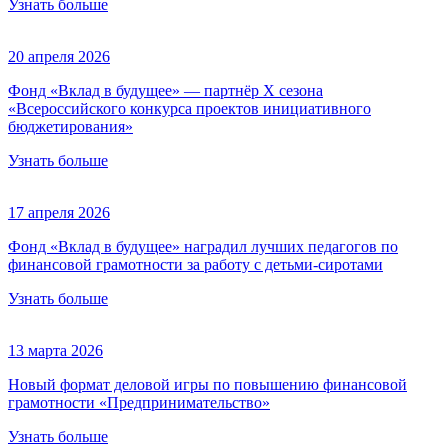
Узнать больше
20 апреля 2026
Фонд «Вклад в будущее» — партнёр Х сезона
«Всероссийского конкурса проектов инициативного
бюджетирования»
Узнать больше
17 апреля 2026
Фонд «Вклад в будущее» наградил лучших педагогов по
финансовой грамотности за работу с детьми-сиротами
Узнать больше
13 марта 2026
Новый формат деловой игры по повышению финансовой
грамотности «Предпринимательство»
Узнать больше