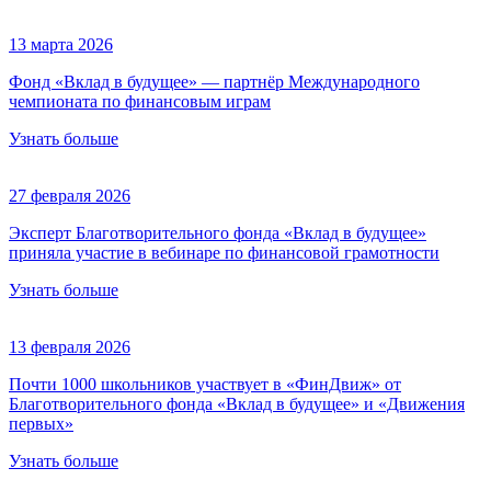
13 марта 2026
Фонд «Вклад в будущее» — партнёр Международного
чемпионата по финансовым играм
Узнать больше
27 февраля 2026
Эксперт Благотворительного фонда «Вклад в будущее»
приняла участие в вебинаре по финансовой грамотности
Узнать больше
13 февраля 2026
Почти 1000 школьников участвует в «ФинДвиж» от
Благотворительного фонда «Вклад в будущее» и «Движения
первых»
Узнать больше