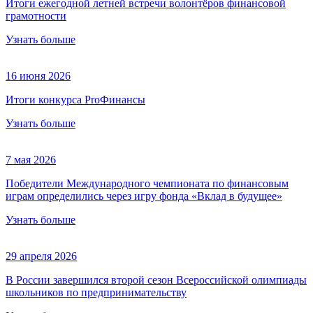
Итоги ежегодной летней встречи волонтёров финансовой
грамотности
Узнать больше
16 июня 2026
Итоги конкурса ProФинансы
Узнать больше
7 мая 2026
Победители Международного чемпионата по финансовым
играм определились через игру фонда «Вклад в будущее»
Узнать больше
29 апреля 2026
В России завершился второй сезон Всероссийской олимпиады
школьников по предпринимательству