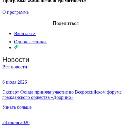
Программа «Финансовая грамотность»
О программе
Поделиться
Вконтакте
Одноклассники
Новости
Все новости
6 июля 2026
Эксперт Фонда приняла участие во Всероссийском форуме
гражданского общества «Добрино»
Узнать больше
24 июня 2026