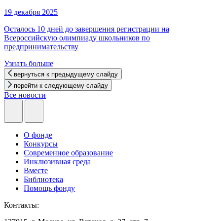
19 декабря 2025
Осталось 10 дней до завершения регистрации на
Всероссийскую олимпиаду школьников по
предпринимательству
Узнать больше
вернуться к предыдущему слайду
перейти к следующему слайду
Все новости
О фонде
Конкурсы
Современное образование
Инклюзивная среда
Вместе
Библиотека
Помощь фонду
Контакты: