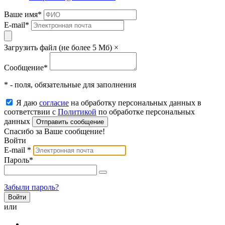
Ваше имя
*
E-mail
*
Загрузить файл (не более 5 Мб)
×
Сообщение
*
* - поля, обязательные для заполнения
Я даю
согласие
на обработку персональных данных в
соответствии с
Политикой
по обработке персональных
данных
Отправить сообщение
Спасибо за Ваше сообщение!
Войти
E-mail
*
Пароль
*
Забыли пароль?
или