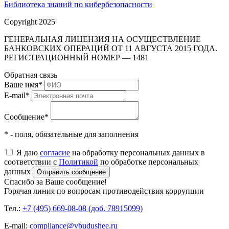
Библиотека знаний по кибербезопасности
Copyright 2025
ГЕНЕРАЛЬНАЯ ЛИЦЕНЗИЯ НА ОСУЩЕСТВЛЕНИЕ
БАНКОВСКИХ ОПЕРАЦИЙ ОТ 11 АВГУСТА 2015 ГОДА.
РЕГИСТРАЦИОННЫЙ НОМЕР — 1481
Обратная связь
Ваше имя
*
E-mail
*
Сообщение
*
* - поля, обязательные для заполнения
Я даю
согласие
на обработку персональных данных в
соответствии с
Политикой
по обработке персональных
данных
Отправить сообщение
Спасибо за Ваше сообщение!
Горячая линия по вопросам противодействия коррупции
Тел.:
+7 (495) 669-08-08 (доб. 78915099)
E-mail:
compliance@vbudushee.ru