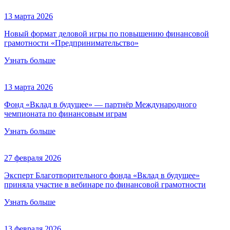
13 марта 2026
Новый формат деловой игры по повышению финансовой
грамотности «Предпринимательство»
Узнать больше
13 марта 2026
Фонд «Вклад в будущее» — партнёр Международного
чемпионата по финансовым играм
Узнать больше
27 февраля 2026
Эксперт Благотворительного фонда «Вклад в будущее»
приняла участие в вебинаре по финансовой грамотности
Узнать больше
13 февраля 2026