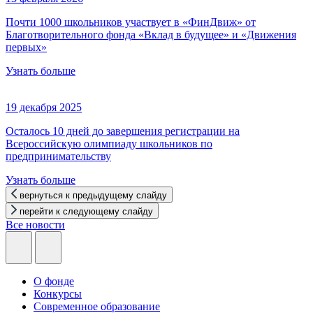
Почти 1000 школьников участвует в «ФинДвиж» от
Благотворительного фонда «Вклад в будущее» и «Движения
первых»
Узнать больше
19 декабря 2025
Осталось 10 дней до завершения регистрации на
Всероссийскую олимпиаду школьников по
предпринимательству
Узнать больше
вернуться к предыдущему слайду
перейти к следующему слайду
Все новости
О фонде
Конкурсы
Современное образование