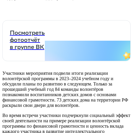
Посмотреть
фотоотчёт
в группе ВК
Участники мероприятия подвели итоги реализации
волонтёрской программы в 2023–2024 учебном году и
обсудили планы по развитию в следующем. Только за
прошедший учебный год 84 команды волонтёров
познакомили воспитанников детских домов с основами
финансовой грамотности. 73 детских дома на территории РФ
раскрыли свои двери для волонтёров.
Во время встречи участники подчеркнули социальный эффект
своей деятельности на примере реализации волонтёрской
программы по финансовой грамотности и ценность вклада
каждого участника в развитие интеллектуального