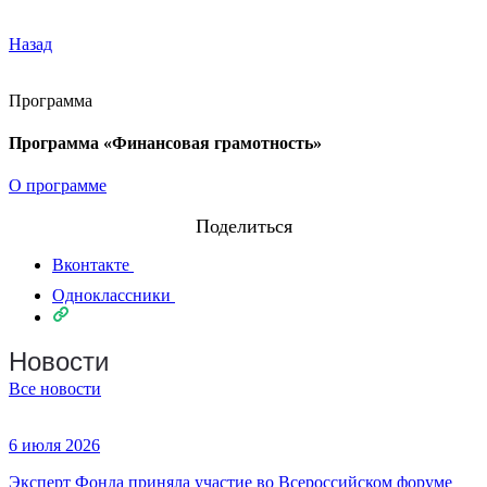
Назад
Программа
Программа «Финансовая грамотность»
О программе
Поделиться
Вконтакте
Одноклассники
Новости
Все новости
6 июля 2026
Эксперт Фонда приняла участие во Всероссийском форуме