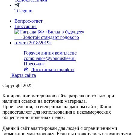
Telegram
Вопрос-ответ
Глоссарий
Горячая линия комплаенс
compliance@vbudushee.ru
Пресс-кит
Логотипы и шрифты
Карта сайта
Copyright 2025
Копирование материалов сайта разрешено только при
наличии ссылки на источник материала.
Произведения, размещенные на данном сайте, Фонд
предоставляет для использования в некоммерческих
общественно полезных целях.
Данный сайт адаптирован для людей с ограниченными
возможностями здоровья. Если вы столкнулись с трудностями