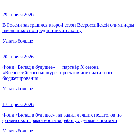
29 апреля 2026
В России завершился второй сезон Всероссийской олимпиады
школьников по предпринимательству
Узнать больше
20 апреля 2026
Фонд «Вклад в будущее» — партнёр Х сезона
«Всероссийского конкурса проектов инициативного
бюджетирования»
Узнать больше
17 апреля 2026
Фонд «Вклад в будущее» наградил лучших педагогов по
финансовой грамотности за работу с детьми-сиротами
Узнать больше