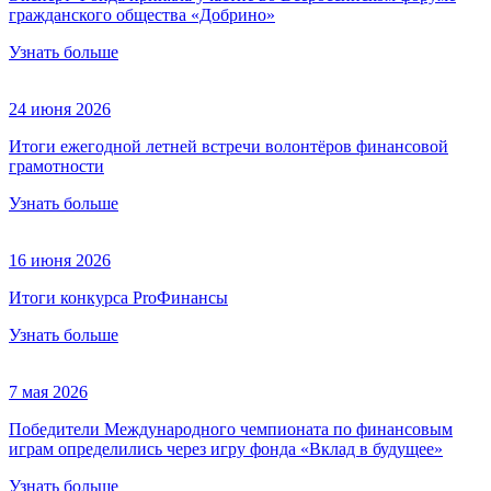
гражданского общества «Добрино»
Узнать больше
24 июня 2026
Итоги ежегодной летней встречи волонтёров финансовой
грамотности
Узнать больше
16 июня 2026
Итоги конкурса ProФинансы
Узнать больше
7 мая 2026
Победители Международного чемпионата по финансовым
играм определились через игру фонда «Вклад в будущее»
Узнать больше