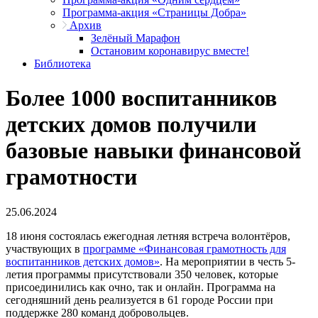
Программа-акция «Страницы Добра»
Архив
Зелёный Марафон
Остановим коронавирус вместе!
Библиотека
Более 1000 воспитанников
детских домов получили
базовые навыки финансовой
грамотности
25.06.2024
18 июня состоялась ежегодная летняя встреча волонтёров,
участвующих в
программе «Финансовая грамотность для
воспитанников детских домов»
. На мероприятии в честь 5-
летия программы присутствовали 350 человек, которые
присоединились как очно, так и онлайн. Программа на
сегодняшний день реализуется в 61 городе России при
поддержке 280 команд добровольцев.