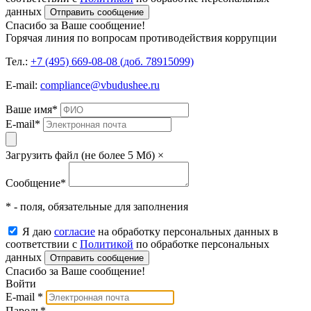
данных
Отправить сообщение
Спасибо за Ваше сообщение!
Горячая линия по вопросам противодействия коррупции
Тел.:
+7 (495) 669-08-08 (доб. 78915099)
E-mail:
compliance@vbudushee.ru
Ваше имя
*
E-mail
*
Загрузить файл (не более 5 Мб)
×
Сообщение
*
* - поля, обязательные для заполнения
Я даю
согласие
на обработку персональных данных в
соответствии с
Политикой
по обработке персональных
данных
Отправить сообщение
Спасибо за Ваше сообщение!
Войти
E-mail
*
Пароль
*