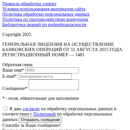
Правила обработки cookies
Условия использования материалов сайта
Политика обработки персональных данных
Политика по противодействию коррупции
Библиотека знаний по кибербезопасности
Copyright 2025
ГЕНЕРАЛЬНАЯ ЛИЦЕНЗИЯ НА ОСУЩЕСТВЛЕНИЕ
БАНКОВСКИХ ОПЕРАЦИЙ ОТ 11 АВГУСТА 2015 ГОДА.
РЕГИСТРАЦИОННЫЙ НОМЕР — 1481
Обратная связь
Ваше имя
*
E-mail
*
Сообщение
*
* - поля, обязательные для заполнения
Я даю
согласие
на обработку персональных данных в
соответствии с
Политикой
по обработке персональных
данных
Отправить сообщение
Спасибо за Ваше сообщение!