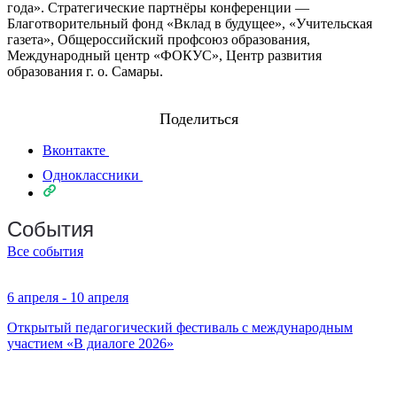
года». Стратегические партнёры конференции —
Благотворительный фонд «Вклад в будущее», «Учительская
газета», Общероссийский профсоюз образования,
Международный центр «ФОКУС», Центр развития
образования г. о. Самары.
Поделиться
Вконтакте
Одноклассники
События
Все события
6 апреля - 10 апреля
Открытый педагогический фестиваль с международным
участием «В диалоге 2026»