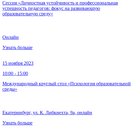
Сессия «Личностная устойчивость и профессиональная
успешность педагогов: фокус на развивающую
образовательную среду»
Онлайн
Узнать больше
15 ноября 2023
10:00 - 15:00
Международный круглый стол «Психология образовательной
среды»
Екатеринбург, ул. К. Либкнехта, 9а, онлайн
Узнать больше