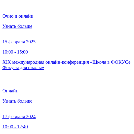
Очно и онлайн
Узнать больше
15 февраля 2025
10:00 - 15:00
XIX международная онлайн-конференция «Школа в ФОКУСе.
Фокусы для школы»
Онлайн
Узнать больше
17 февраля 2024
10:00 - 12:40