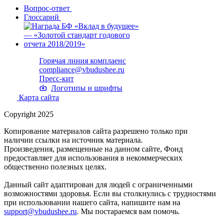
Вопрос-ответ
Глоссарий
Горячая линия комплаенс
compliance@vbudushee.ru
Пресс-кит
Логотипы и шрифты
Карта сайта
Copyright 2025
Копирование материалов сайта разрешено только при
наличии ссылки на источник материала.
Произведения, размещенные на данном сайте, Фонд
предоставляет для использования в некоммерческих
общественно полезных целях.
Данный сайт адаптирован для людей с ограниченными
возможностями здоровья. Если вы столкнулись с трудностями
при использовании нашего сайта, напишите нам на
support@vbudushee.ru
. Мы постараемся вам помочь.