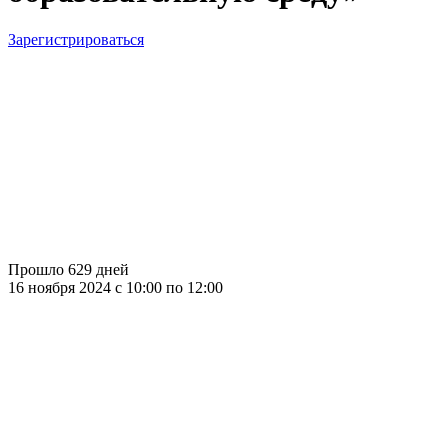
Зарегистрироваться
Прошло 629 дней
16 ноября 2024 c 10:00 по 12:00