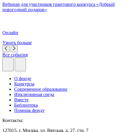
Вебинар для участников грантового конкурса «Добрый
новогодний подарок»
Онлайн
Узнать больше
Все события
О фонде
Конкурсы
Современное образование
Инклюзивная среда
Вместе
Библиотека
Помощь фонду
Контакты:
127015, г. Москва, ул. Вятская, д. 27, стр. 7