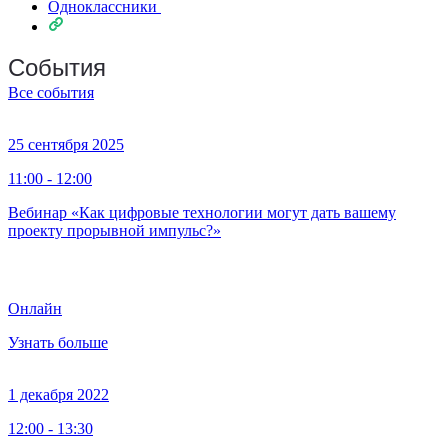
Одноклассники
События
Все события
25 сентября 2025
11:00 - 12:00
Вебинар «Как цифровые технологии могут дать вашему
проекту прорывной импульс?»
Онлайн
Узнать больше
1 декабря 2022
12:00 - 13:30