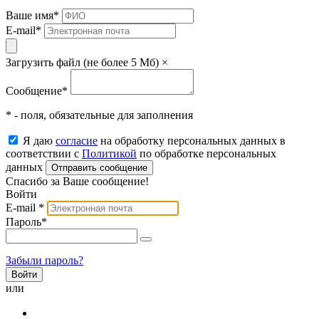
Ваше имя
*
E-mail
*
Загрузить файл (не более 5 Мб)
×
Сообщение
*
* - поля, обязательные для заполнения
Я даю
согласие
на обработку персональных данных в
соответствии с
Политикой
по обработке персональных
данных
Отправить сообщение
Спасибо за Ваше сообщение!
Войти
E-mail
*
Пароль
*
Забыли пароль?
или