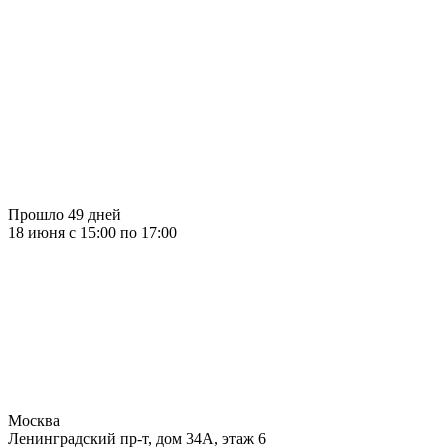
Прошло 49 дней
18 июня c 15:00 по 17:00
Москва
Ленинградский пр-т, дом 34А, этаж 6