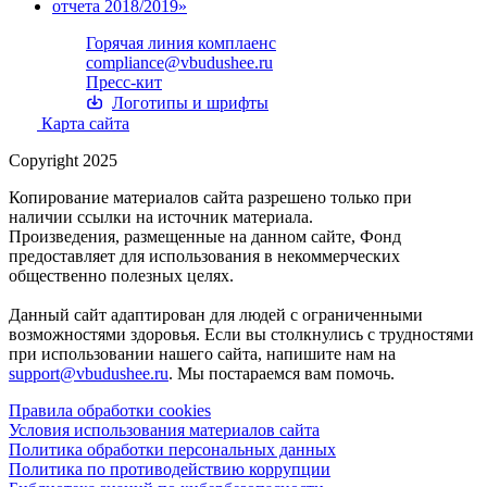
Горячая линия комплаенс
compliance@vbudushee.ru
Пресс-кит
Логотипы и шрифты
Карта сайта
Copyright 2025
Копирование материалов сайта разрешено только при
наличии ссылки на источник материала.
Произведения, размещенные на данном сайте, Фонд
предоставляет для использования в некоммерческих
общественно полезных целях.
Данный сайт адаптирован для людей с ограниченными
возможностями здоровья. Если вы столкнулись с трудностями
при использовании нашего сайта, напишите нам на
support@vbudushee.ru
. Мы постараемся вам помочь.
Правила обработки cookies
Условия использования материалов сайта
Политика обработки персональных данных
Политика по противодействию коррупции