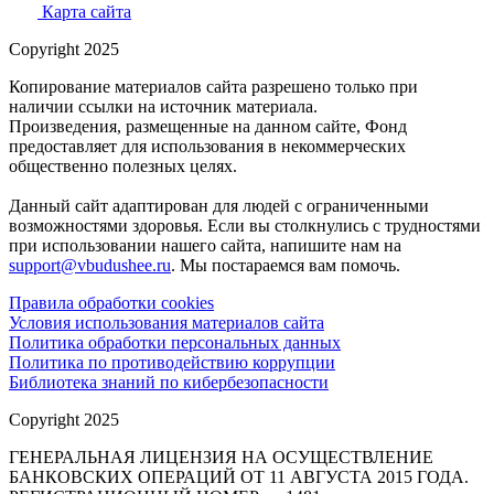
Карта сайта
Copyright 2025
Копирование материалов сайта разрешено только при
наличии ссылки на источник материала.
Произведения, размещенные на данном сайте, Фонд
предоставляет для использования в некоммерческих
общественно полезных целях.
Данный сайт адаптирован для людей с ограниченными
возможностями здоровья. Если вы столкнулись с трудностями
при использовании нашего сайта, напишите нам на
support@vbudushee.ru
. Мы постараемся вам помочь.
Правила обработки cookies
Условия использования материалов сайта
Политика обработки персональных данных
Политика по противодействию коррупции
Библиотека знаний по кибербезопасности
Copyright 2025
ГЕНЕРАЛЬНАЯ ЛИЦЕНЗИЯ НА ОСУЩЕСТВЛЕНИЕ
БАНКОВСКИХ ОПЕРАЦИЙ ОТ 11 АВГУСТА 2015 ГОДА.