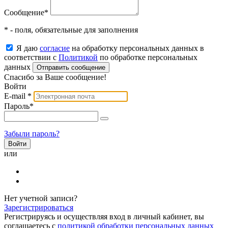
Сообщение
*
* - поля, обязательные для заполнения
Я даю
согласие
на обработку персональных данных в
соответствии с
Политикой
по обработке персональных
данных
Отправить сообщение
Спасибо за Ваше сообщение!
Войти
E-mail
*
Пароль
*
Забыли пароль?
или
Нет учетной записи?
Зарегистрироваться
Регистрируясь и осуществляя вход в личный кабинет, вы
соглашаетесь с
политикой обработки персональных данных