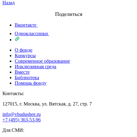
Назад
Поделиться
Вконтакте
Одноклассники
О фонде
Конкурсы
Современное образование
Инклюзивная среда
Вместе
Библиотека
Помощь фонду
Контакты:
127015, г. Москва, ул. Вятская, д. 27, стр. 7
info@vbudushee.ru
+7 (495) 363-53-96
Для СМИ: