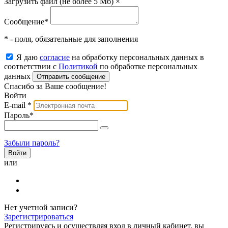
Загрузить файл (не более 5 Мб)
×
Сообщение
*
* - поля, обязательные для заполнения
Я даю
согласие
на обработку персональных данных в
соответствии с
Политикой
по обработке персональных
данных
Отправить сообщение
Спасибо за Ваше сообщение!
Войти
E-mail
*
Пароль
*
Забыли пароль?
или
Нет учетной записи?
Зарегистрироваться
Регистрируясь и осуществляя вход в личный кабинет, вы