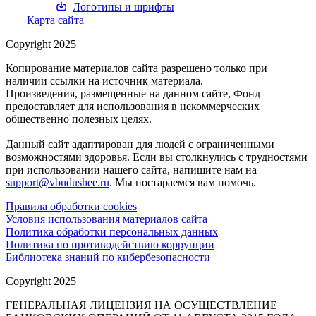
Логотипы и шрифты
Карта сайта
Copyright 2025
Копирование материалов сайта разрешено только при
наличии ссылки на источник материала.
Произведения, размещенные на данном сайте, Фонд
предоставляет для использования в некоммерческих
общественно полезных целях.
Данный сайт адаптирован для людей с ограниченными
возможностями здоровья. Если вы столкнулись с трудностями
при использовании нашего сайта, напишите нам на
support@vbudushee.ru
. Мы постараемся вам помочь.
Правила обработки cookies
Условия использования материалов сайта
Политика обработки персональных данных
Политика по противодействию коррупции
Библиотека знаний по кибербезопасности
Copyright 2025
ГЕНЕРАЛЬНАЯ ЛИЦЕНЗИЯ НА ОСУЩЕСТВЛЕНИЕ