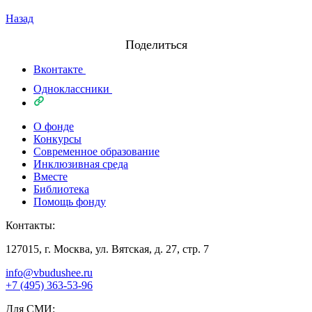
Назад
Поделиться
Вконтакте
Одноклассники
О фонде
Конкурсы
Современное образование
Инклюзивная среда
Вместе
Библиотека
Помощь фонду
Контакты:
127015, г. Москва, ул. Вятская, д. 27, стр. 7
info@vbudushee.ru
+7 (495) 363-53-96
Для СМИ: