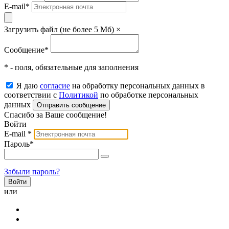
E-mail
*
Загрузить файл (не более 5 Мб)
×
Сообщение
*
* - поля, обязательные для заполнения
Я даю
согласие
на обработку персональных данных в
соответствии с
Политикой
по обработке персональных
данных
Отправить сообщение
Спасибо за Ваше сообщение!
Войти
E-mail
*
Пароль
*
Забыли пароль?
или