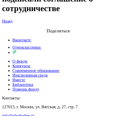
сотрудничестве
Назад
Поделиться
Вконтакте
Одноклассники
О фонде
Конкурсы
Современное образование
Инклюзивная среда
Вместе
Библиотека
Помощь фонду
Контакты:
127015, г. Москва, ул. Вятская, д. 27, стр. 7
info@vbudushee.ru