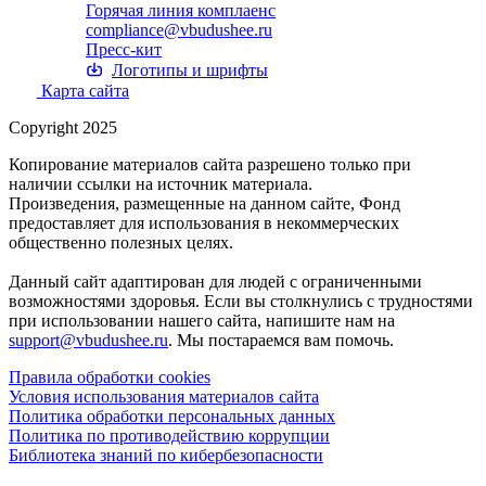
Горячая линия комплаенс
compliance@vbudushee.ru
Пресс-кит
Логотипы и шрифты
Карта сайта
Copyright 2025
Копирование материалов сайта разрешено только при
наличии ссылки на источник материала.
Произведения, размещенные на данном сайте, Фонд
предоставляет для использования в некоммерческих
общественно полезных целях.
Данный сайт адаптирован для людей с ограниченными
возможностями здоровья. Если вы столкнулись с трудностями
при использовании нашего сайта, напишите нам на
support@vbudushee.ru
. Мы постараемся вам помочь.
Правила обработки cookies
Условия использования материалов сайта
Политика обработки персональных данных
Политика по противодействию коррупции
Библиотека знаний по кибербезопасности