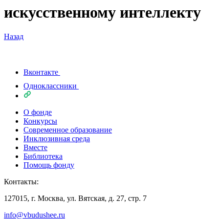
искусственному интеллекту
Назад
Вконтакте
Одноклассники
О фонде
Конкурсы
Современное образование
Инклюзивная среда
Вместе
Библиотека
Помощь фонду
Контакты:
127015, г. Москва, ул. Вятская, д. 27, стр. 7
info@vbudushee.ru