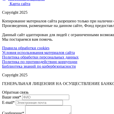
Карта сайта
Copyright 2025
Копирование материалов сайта разрешено только при наличии 
Произведения, размещенные на данном сайте, Фонд предоставл
Данный сайт адаптирован для людей с ограниченными возможн
Мы постараемся вам помочь.
Правила обработки cookies
Условия использования материалов сайта
Политика обработки персональных данных
Политика по противодействию коррупции
Библиотека знаний по кибербезопасности
Copyright 2025
ГЕНЕРАЛЬНАЯ ЛИЦЕНЗИЯ НА ОСУЩЕСТВЛЕНИЕ БАНКОВ
Обратная связь
Ваше имя
*
E-mail
*
Сообщение
*