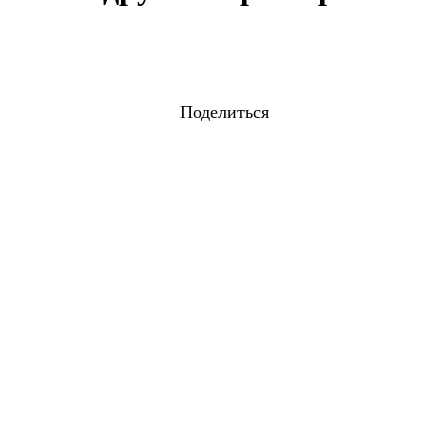
Поделиться