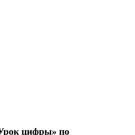
«Урок цифры» по