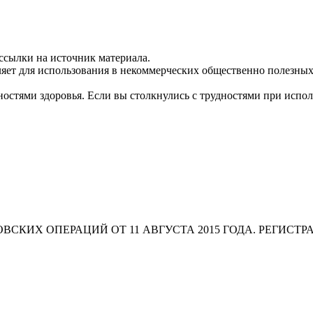
ссылки на источник материала.
яет для использования в некоммерческих общественно полезных
остями здоровья. Если вы столкнулись с трудностями при испо
СКИХ ОПЕРАЦИЙ ОТ 11 АВГУСТА 2015 ГОДА. РЕГИСТР