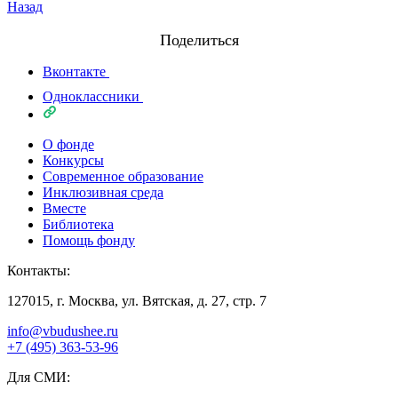
Назад
Поделиться
Вконтакте
Одноклассники
О фонде
Конкурсы
Современное образование
Инклюзивная среда
Вместе
Библиотека
Помощь фонду
Контакты:
127015, г. Москва, ул. Вятская, д. 27, стр. 7
info@vbudushee.ru
+7 (495) 363-53-96
Для СМИ: