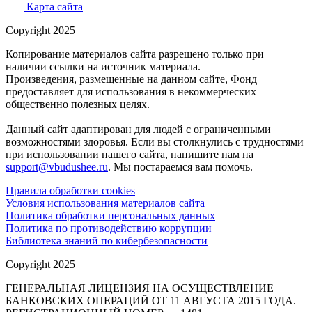
Карта сайта
Copyright 2025
Копирование материалов сайта разрешено только при
наличии ссылки на источник материала.
Произведения, размещенные на данном сайте, Фонд
предоставляет для использования в некоммерческих
общественно полезных целях.
Данный сайт адаптирован для людей с ограниченными
возможностями здоровья. Если вы столкнулись с трудностями
при использовании нашего сайта, напишите нам на
support@vbudushee.ru
. Мы постараемся вам помочь.
Правила обработки cookies
Условия использования материалов сайта
Политика обработки персональных данных
Политика по противодействию коррупции
Библиотека знаний по кибербезопасности
Copyright 2025
ГЕНЕРАЛЬНАЯ ЛИЦЕНЗИЯ НА ОСУЩЕСТВЛЕНИЕ
БАНКОВСКИХ ОПЕРАЦИЙ ОТ 11 АВГУСТА 2015 ГОДА.