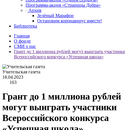
Программа-акция «Страницы Добра»
Архив
Зелёный Марафон
Остановим коронавирус вместе!
Библиотека
Главная
О фонде
СМИ о нас
Грант до 1 миллиона рублей могут выиграть участники
Всероссийского конкурса «Успешная школа»
Учительская газета
18.04.2023
163
Грант до 1 миллиона рублей
могут выиграть участники
Всероссийского конкурса
«Успешная школа»