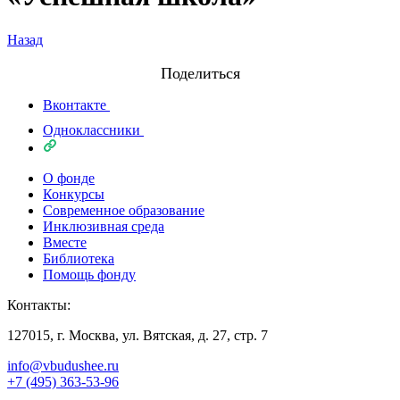
Назад
Поделиться
Вконтакте
Одноклассники
О фонде
Конкурсы
Современное образование
Инклюзивная среда
Вместе
Библиотека
Помощь фонду
Контакты:
127015, г. Москва, ул. Вятская, д. 27, стр. 7
info@vbudushee.ru
+7 (495) 363-53-96