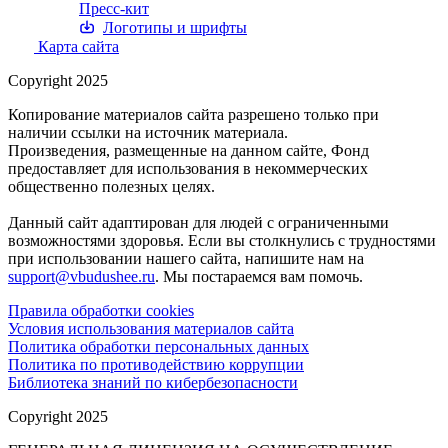
Пресс-кит
Логотипы и шрифты
Карта сайта
Copyright 2025
Копирование материалов сайта разрешено только при
наличии ссылки на источник материала.
Произведения, размещенные на данном сайте, Фонд
предоставляет для использования в некоммерческих
общественно полезных целях.
Данный сайт адаптирован для людей с ограниченными
возможностями здоровья. Если вы столкнулись с трудностями
при использовании нашего сайта, напишите нам на
support@vbudushee.ru
. Мы постараемся вам помочь.
Правила обработки cookies
Условия использования материалов сайта
Политика обработки персональных данных
Политика по противодействию коррупции
Библиотека знаний по кибербезопасности
Copyright 2025