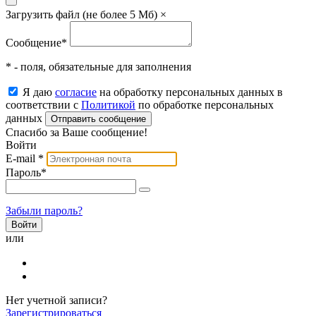
Загрузить файл (не более 5 Мб)
×
Сообщение
*
* - поля, обязательные для заполнения
Я даю
согласие
на обработку персональных данных в
соответствии с
Политикой
по обработке персональных
данных
Отправить сообщение
Спасибо за Ваше сообщение!
Войти
E-mail
*
Пароль
*
Забыли пароль?
или
Нет учетной записи?
Зарегистрироваться