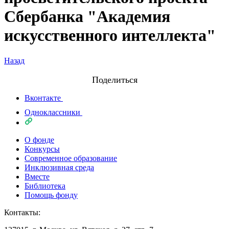
Сбербанка "Академия
искусственного интеллекта"
Назад
Поделиться
Вконтакте
Одноклассники
О фонде
Конкурсы
Современное образование
Инклюзивная среда
Вместе
Библиотека
Помощь фонду
Контакты: