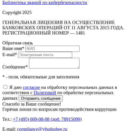
Библиотека знаний по кибербезопасности
Copyright 2025
ГЕНЕРАЛЬНАЯ ЛИЦЕНЗИЯ НА ОСУЩЕСТВЛЕНИЕ
БАНКОВСКИХ ОПЕРАЦИЙ ОТ 11 АВГУСТА 2015 ГОДА.
РЕГИСТРАЦИОННЫЙ НОМЕР — 1481
Обратная связь
Ваше имя
*
E-mail
*
Сообщение
*
* - поля, обязательные для заполнения
Я даю
согласие
на обработку персональных данных в
соответствии с
Политикой
по обработке персональных
данных
Отправить сообщение
Спасибо за Ваше сообщение!
Горячая линия по вопросам противодействия коррупции
Тел.:
+7 (495) 669-08-08 (доб. 78915099)
E-mail:
compliance@vbudushee.ru