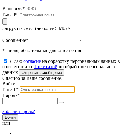
Ваше имя
*
E-mail
*
Загрузить файл (не более 5 Мб)
×
Сообщение
*
* - поля, обязательные для заполнения
Я даю
согласие
на обработку персональных данных в
соответствии с
Политикой
по обработке персональных
данных
Отправить сообщение
Спасибо за Ваше сообщение!
Войти
E-mail
*
Пароль
*
Забыли пароль?
или