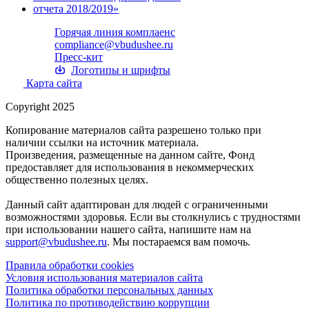
Горячая линия комплаенс
compliance@vbudushee.ru
Пресс-кит
Логотипы и шрифты
Карта сайта
Copyright 2025
Копирование материалов сайта разрешено только при
наличии ссылки на источник материала.
Произведения, размещенные на данном сайте, Фонд
предоставляет для использования в некоммерческих
общественно полезных целях.
Данный сайт адаптирован для людей с ограниченными
возможностями здоровья. Если вы столкнулись с трудностями
при использовании нашего сайта, напишите нам на
support@vbudushee.ru
. Мы постараемся вам помочь.
Правила обработки cookies
Условия использования материалов сайта
Политика обработки персональных данных
Политика по противодействию коррупции