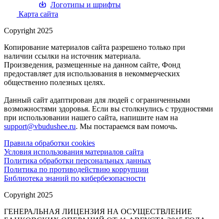
Логотипы и шрифты
Карта сайта
Copyright 2025
Копирование материалов сайта разрешено только при
наличии ссылки на источник материала.
Произведения, размещенные на данном сайте, Фонд
предоставляет для использования в некоммерческих
общественно полезных целях.
Данный сайт адаптирован для людей с ограниченными
возможностями здоровья. Если вы столкнулись с трудностями
при использовании нашего сайта, напишите нам на
support@vbudushee.ru
. Мы постараемся вам помочь.
Правила обработки cookies
Условия использования материалов сайта
Политика обработки персональных данных
Политика по противодействию коррупции
Библиотека знаний по кибербезопасности
Copyright 2025
ГЕНЕРАЛЬНАЯ ЛИЦЕНЗИЯ НА ОСУЩЕСТВЛЕНИЕ