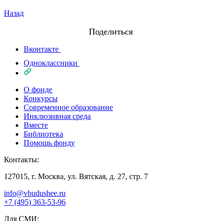
Назад
Поделиться
Вконтакте
Одноклассники
О фонде
Конкурсы
Современное образование
Инклюзивная среда
Вместе
Библиотека
Помощь фонду
Контакты:
127015, г. Москва, ул. Вятская, д. 27, стр. 7
info@vbudushee.ru
+7 (495) 363-53-96
Для СМИ: