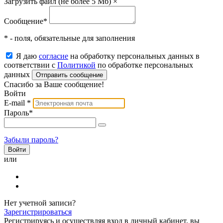
Загрузить файл (не более 5 Мб)
×
Сообщение
*
* - поля, обязательные для заполнения
Я даю
согласие
на обработку персональных данных в
соответствии с
Политикой
по обработке персональных
данных
Отправить сообщение
Спасибо за Ваше сообщение!
Войти
E-mail
*
Пароль
*
Забыли пароль?
или
Нет учетной записи?
Зарегистрироваться
Регистрируясь и осуществляя вход в личный кабинет, вы