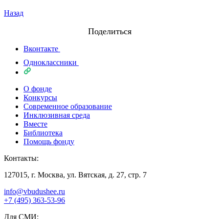
Назад
Поделиться
Вконтакте
Одноклассники
О фонде
Конкурсы
Современное образование
Инклюзивная среда
Вместе
Библиотека
Помощь фонду
Контакты:
127015, г. Москва, ул. Вятская, д. 27, стр. 7
info@vbudushee.ru
+7 (495) 363-53-96
Для СМИ: