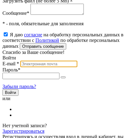
Загрузить файл (не более 5 Мб)
×
Сообщение
*
* - поля, обязательные для заполнения
Я даю
согласие
на обработку персональных данных в
соответствии с
Политикой
по обработке персональных
данных
Отправить сообщение
Спасибо за Ваше сообщение!
Войти
E-mail
*
Пароль
*
Забыли пароль?
или
Нет учетной записи?
Зарегистрироваться
Регистрируясь и осуществляя вход в личный кабинет, вы