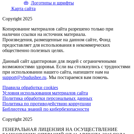
Логотипы и шрифты
Карта сайта
Copyright 2025
Копирование материалов сайта разрешено только при
наличии ссылки на источник материала.
Произведения, размещенные на данном сайте, Фонд
предоставляет для использования в некоммерческих
общественно полезных целях.
Данный сайт адаптирован для людей с ограниченными
возможностями здоровья. Если вы столкнулись с трудностями
при использовании нашего сайта, напишите нам на
support@vbudushee.ru
. Мы постараемся вам помочь.
Правила обработки cookies
Условия использования материалов сайта
Политика обработки персональных данных
Политика по противодействию коррупции
Библиотека знаний по кибербезопасности
Copyright 2025
ГЕНЕРАЛЬНАЯ ЛИЦЕНЗИЯ НА ОСУЩЕСТВЛЕНИЕ