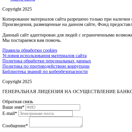
Copyright 2025
Копирование материалов сайта разрешено только при наличии 
Произведения, размещенные на данном сайте, Фонд предоставл
Данный сайт адаптирован для людей с ограниченными возможн
Мы постараемся вам помочь.
Правила обработки cookies
Условия использования материалов сайта
Политика обработки персональных данных
Политика по противодействию коррупции
Библиотека знаний по кибербезопасности
Copyright 2025
ГЕНЕРАЛЬНАЯ ЛИЦЕНЗИЯ НА ОСУЩЕСТВЛЕНИЕ БАНКОВ
Обратная связь
Ваше имя
*
E-mail
*
Сообщение
*