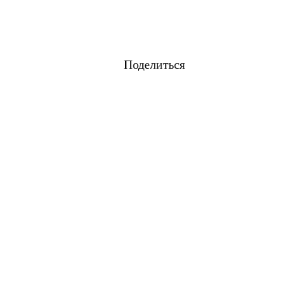
Поделиться