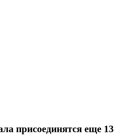
ла присоединятся еще 13