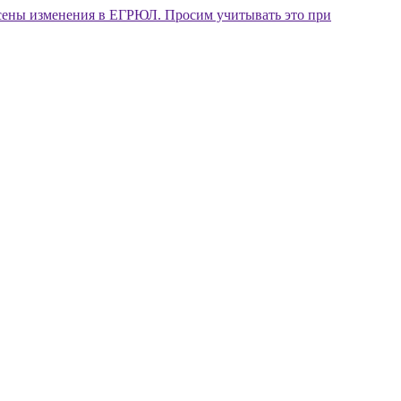
внесены изменения в ЕГРЮЛ. Просим учитывать это при