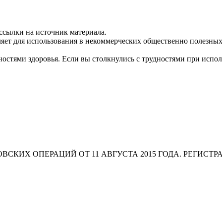
ссылки на источник материала.
яет для использования в некоммерческих общественно полезных
остями здоровья. Если вы столкнулись с трудностями при испо
СКИХ ОПЕРАЦИЙ ОТ 11 АВГУСТА 2015 ГОДА. РЕГИСТР