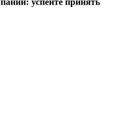
пании: успейте принять