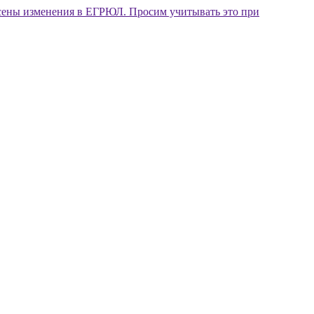
внесены изменения в ЕГРЮЛ. Просим учитывать это при