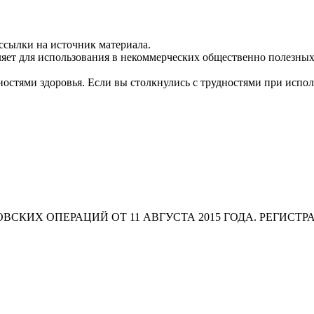
ссылки на источник материала.
яет для использования в некоммерческих общественно полезных
остями здоровья. Если вы столкнулись с трудностями при испо
СКИХ ОПЕРАЦИЙ ОТ 11 АВГУСТА 2015 ГОДА. РЕГИСТР