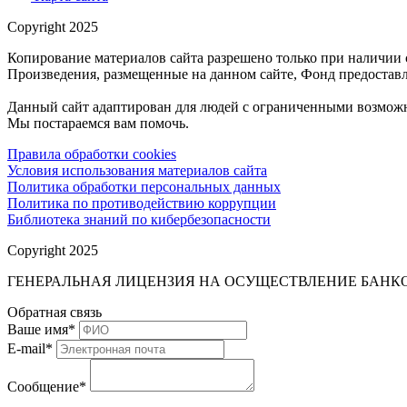
Copyright 2025
Копирование материалов сайта разрешено только при наличии 
Произведения, размещенные на данном сайте, Фонд предоставл
Данный сайт адаптирован для людей с ограниченными возможн
Мы постараемся вам помочь.
Правила обработки cookies
Условия использования материалов сайта
Политика обработки персональных данных
Политика по противодействию коррупции
Библиотека знаний по кибербезопасности
Copyright 2025
ГЕНЕРАЛЬНАЯ ЛИЦЕНЗИЯ НА ОСУЩЕСТВЛЕНИЕ БАНКОВ
Обратная связь
Ваше имя
*
E-mail
*
Сообщение
*