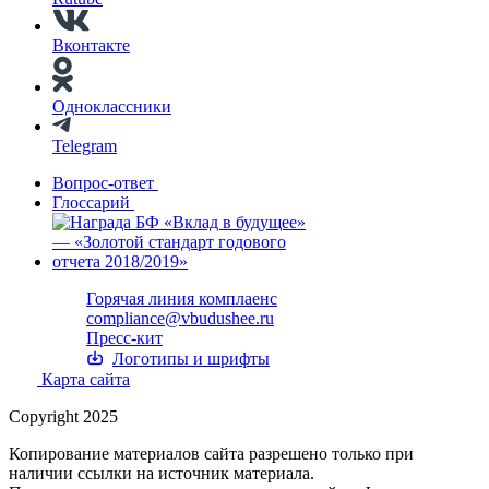
Вконтакте
Одноклассники
Telegram
Вопрос-ответ
Глоссарий
Горячая линия комплаенс
compliance@vbudushee.ru
Пресс-кит
Логотипы и шрифты
Карта сайта
Copyright 2025
Копирование материалов сайта разрешено только при
наличии ссылки на источник материала.