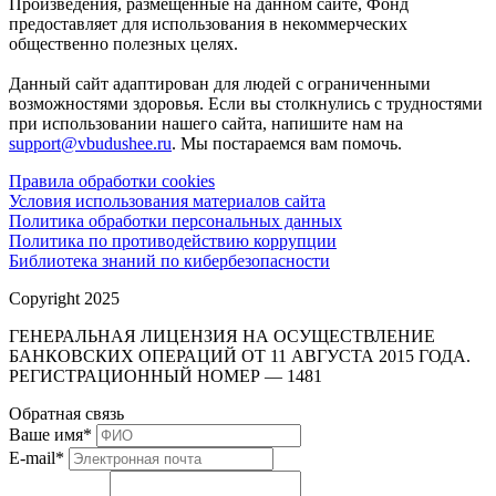
Произведения, размещенные на данном сайте, Фонд
предоставляет для использования в некоммерческих
общественно полезных целях.
Данный сайт адаптирован для людей с ограниченными
возможностями здоровья. Если вы столкнулись с трудностями
при использовании нашего сайта, напишите нам на
support@vbudushee.ru
. Мы постараемся вам помочь.
Правила обработки cookies
Условия использования материалов сайта
Политика обработки персональных данных
Политика по противодействию коррупции
Библиотека знаний по кибербезопасности
Copyright 2025
ГЕНЕРАЛЬНАЯ ЛИЦЕНЗИЯ НА ОСУЩЕСТВЛЕНИЕ
БАНКОВСКИХ ОПЕРАЦИЙ ОТ 11 АВГУСТА 2015 ГОДА.
РЕГИСТРАЦИОННЫЙ НОМЕР — 1481
Обратная связь
Ваше имя
*
E-mail
*