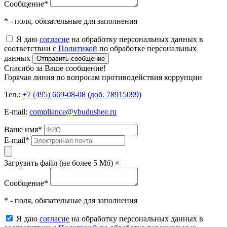
Сообщение
*
* - поля, обязательные для заполнения
Я даю
согласие
на обработку персональных данных в
соответствии с
Политикой
по обработке персональных
данных
Отправить сообщение
Спасибо за Ваше сообщение!
Горячая линия по вопросам противодействия коррупции
Тел.:
+7 (495) 669-08-08 (доб. 78915099)
E-mail:
compliance@vbudushee.ru
Ваше имя
*
E-mail
*
Загрузить файл (не более 5 Мб)
×
Сообщение
*
* - поля, обязательные для заполнения
Я даю
согласие
на обработку персональных данных в