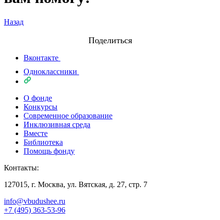
Назад
Поделиться
Вконтакте
Одноклассники
О фонде
Конкурсы
Современное образование
Инклюзивная среда
Вместе
Библиотека
Помощь фонду
Контакты:
127015, г. Москва, ул. Вятская, д. 27, стр. 7
info@vbudushee.ru
+7 (495) 363-53-96