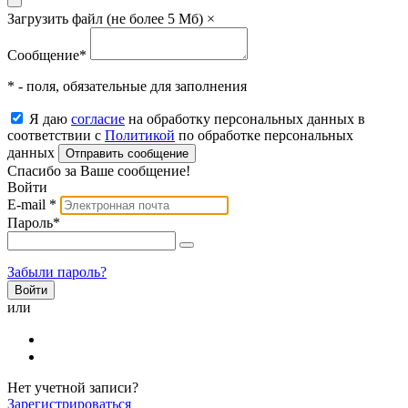
Загрузить файл (не более 5 Мб)
×
Сообщение
*
* - поля, обязательные для заполнения
Я даю
согласие
на обработку персональных данных в
соответствии с
Политикой
по обработке персональных
данных
Отправить сообщение
Спасибо за Ваше сообщение!
Войти
E-mail
*
Пароль
*
Забыли пароль?
или
Нет учетной записи?
Зарегистрироваться