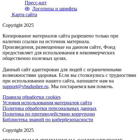
Пресс-кит
Логотипы и шрифты
Карта сайта
Copyright 2025
Копирование материалов сайта разрешено только при
наличии ссылки на источник материала.
Произведения, размещенные на данном сайте, Фонд
предоставляет для использования в некоммерческих
общественно полезных целях.
Данный сайт адаптирован для людей с ограниченными
возможностями здоровья. Если вы столкнулись с трудностями
при использовании нашего сайта, напишите нам на
support@vbudushee.ru
. Мы постараемся вам помочь.
Правила обработки cookies
Условия использования материалов сайта
Политика обработки персональных данных
Политика по противодействию коррупции
Библиотека знаний по кибербезопасности
Copyright 2025