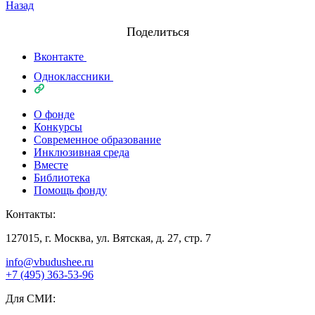
Назад
Поделиться
Вконтакте
Одноклассники
О фонде
Конкурсы
Современное образование
Инклюзивная среда
Вместе
Библиотека
Помощь фонду
Контакты:
127015, г. Москва, ул. Вятская, д. 27, стр. 7
info@vbudushee.ru
+7 (495) 363-53-96
Для СМИ: