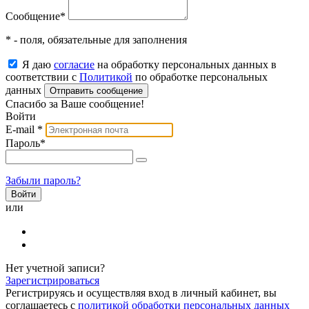
Сообщение
*
* - поля, обязательные для заполнения
Я даю
согласие
на обработку персональных данных в
соответствии с
Политикой
по обработке персональных
данных
Отправить сообщение
Спасибо за Ваше сообщение!
Войти
E-mail
*
Пароль
*
Забыли пароль?
или
Нет учетной записи?
Зарегистрироваться
Регистрируясь и осуществляя вход в личный кабинет, вы
соглашаетесь с
политикой обработки персональных данных