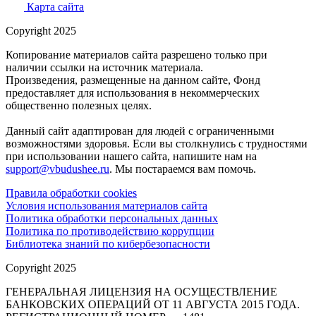
Карта сайта
Copyright 2025
Копирование материалов сайта разрешено только при
наличии ссылки на источник материала.
Произведения, размещенные на данном сайте, Фонд
предоставляет для использования в некоммерческих
общественно полезных целях.
Данный сайт адаптирован для людей с ограниченными
возможностями здоровья. Если вы столкнулись с трудностями
при использовании нашего сайта, напишите нам на
support@vbudushee.ru
. Мы постараемся вам помочь.
Правила обработки cookies
Условия использования материалов сайта
Политика обработки персональных данных
Политика по противодействию коррупции
Библиотека знаний по кибербезопасности
Copyright 2025
ГЕНЕРАЛЬНАЯ ЛИЦЕНЗИЯ НА ОСУЩЕСТВЛЕНИЕ
БАНКОВСКИХ ОПЕРАЦИЙ ОТ 11 АВГУСТА 2015 ГОДА.