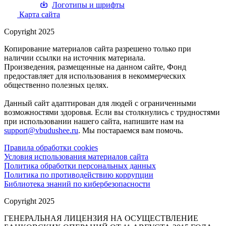
Логотипы и шрифты
Карта сайта
Copyright 2025
Копирование материалов сайта разрешено только при
наличии ссылки на источник материала.
Произведения, размещенные на данном сайте, Фонд
предоставляет для использования в некоммерческих
общественно полезных целях.
Данный сайт адаптирован для людей с ограниченными
возможностями здоровья. Если вы столкнулись с трудностями
при использовании нашего сайта, напишите нам на
support@vbudushee.ru
. Мы постараемся вам помочь.
Правила обработки cookies
Условия использования материалов сайта
Политика обработки персональных данных
Политика по противодействию коррупции
Библиотека знаний по кибербезопасности
Copyright 2025
ГЕНЕРАЛЬНАЯ ЛИЦЕНЗИЯ НА ОСУЩЕСТВЛЕНИЕ