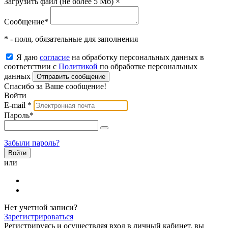
Загрузить файл (не более 5 Мб)
×
Сообщение
*
* - поля, обязательные для заполнения
Я даю
согласие
на обработку персональных данных в
соответствии с
Политикой
по обработке персональных
данных
Отправить сообщение
Спасибо за Ваше сообщение!
Войти
E-mail
*
Пароль
*
Забыли пароль?
или
Нет учетной записи?
Зарегистрироваться
Регистрируясь и осуществляя вход в личный кабинет, вы