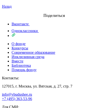
Назад
Поделиться
Вконтакте
Одноклассники
О фонде
Конкурсы
Современное образование
Инклюзивная среда
Вместе
Библиотека
Помощь фонду
Контакты:
127015, г. Москва, ул. Вятская, д. 27, стр. 7
info@vbudushee.ru
+7 (495) 363-53-96
Для СМИ: