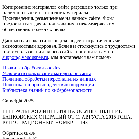
Копирование материалов сайта разрешено только при
наличии ссылки на источник материала.
Произведения, размещенные на данном сайте, Фонд
предоставляет для использования в некоммерческих
общественно полезных целях.
Данный сайт адаптирован для людей с ограниченными
возможностями здоровья. Если вы столкнулись с трудностями
при использовании нашего сайта, напишите нам на
support@vbudushee.ru
. Мы постараемся вам помочь.
Правила обработки cookies
Условия использования материалов сайта
Политика обработки персональных данных
Политика по противодействию коррупции
Библиотека знаний по кибербезопасности
Copyright 2025
ГЕНЕРАЛЬНАЯ ЛИЦЕНЗИЯ НА ОСУЩЕСТВЛЕНИЕ
БАНКОВСКИХ ОПЕРАЦИЙ ОТ 11 АВГУСТА 2015 ГОДА.
РЕГИСТРАЦИОННЫЙ НОМЕР — 1481
Обратная связь
Ваше имя
*