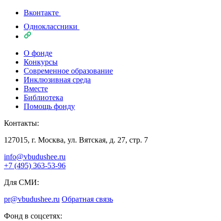
Вконтакте
Одноклассники
О фонде
Конкурсы
Современное образование
Инклюзивная среда
Вместе
Библиотека
Помощь фонду
Контакты:
127015, г. Москва, ул. Вятская, д. 27, стр. 7
info@vbudushee.ru
+7 (495) 363-53-96
Для СМИ:
pr@vbudushee.ru
Обратная связь
Фонд в соцсетях: