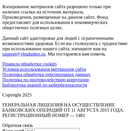
Копирование материалов сайта разрешено только при
наличии ссылки на источник материала.
Произведения, размещенные на данном сайте, Фонд
предоставляет для использования в некоммерческих
общественно полезных целях.
Данный сайт адаптирован для людей с ограниченными
возможностями здоровья. Если вы столкнулись с трудностями
при использовании нашего сайта, напишите нам на
support@vbudushee.ru
. Мы постараемся вам помочь.
Правила обработки cookies
Условия использования материалов сайта
Политика обработки персональных данных
Политика по противодействию коррупции
Библиотека знаний по кибербезопасности
Copyright 2025
ГЕНЕРАЛЬНАЯ ЛИЦЕНЗИЯ НА ОСУЩЕСТВЛЕНИЕ
БАНКОВСКИХ ОПЕРАЦИЙ ОТ 11 АВГУСТА 2015 ГОДА.
РЕГИСТРАЦИОННЫЙ НОМЕР — 1481
Обратная связь
Ваше имя
*