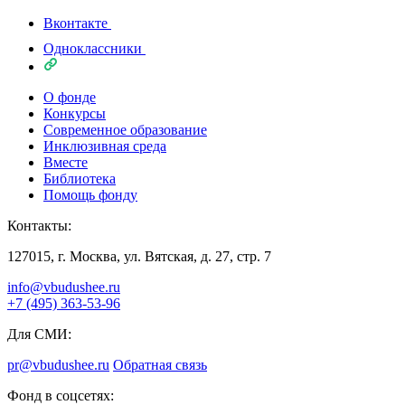
Вконтакте
Одноклассники
О фонде
Конкурсы
Современное образование
Инклюзивная среда
Вместе
Библиотека
Помощь фонду
Контакты:
127015, г. Москва, ул. Вятская, д. 27, стр. 7
info@vbudushee.ru
+7 (495) 363-53-96
Для СМИ:
pr@vbudushee.ru
Обратная связь
Фонд в соцсетях: