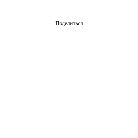
Поделиться