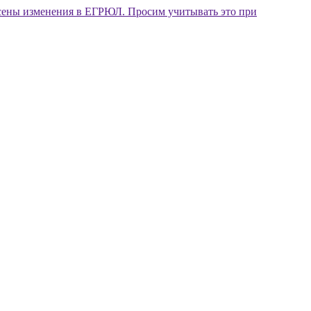
внесены изменения в ЕГРЮЛ. Просим учитывать это при