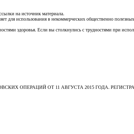
ссылки на источник материала.
яет для использования в некоммерческих общественно полезных
остями здоровья. Если вы столкнулись с трудностями при испо
СКИХ ОПЕРАЦИЙ ОТ 11 АВГУСТА 2015 ГОДА. РЕГИСТР