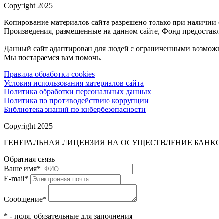
Copyright 2025
Копирование материалов сайта разрешено только при наличии 
Произведения, размещенные на данном сайте, Фонд предоставл
Данный сайт адаптирован для людей с ограниченными возможн
Мы постараемся вам помочь.
Правила обработки cookies
Условия использования материалов сайта
Политика обработки персональных данных
Политика по противодействию коррупции
Библиотека знаний по кибербезопасности
Copyright 2025
ГЕНЕРАЛЬНАЯ ЛИЦЕНЗИЯ НА ОСУЩЕСТВЛЕНИЕ БАНКОВ
Обратная связь
Ваше имя
*
E-mail
*
Сообщение
*
* - поля, обязательные для заполнения