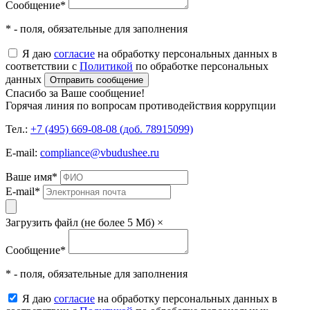
Сообщение
*
* - поля, обязательные для заполнения
Я даю
согласие
на обработку персональных данных в
соответствии с
Политикой
по обработке персональных
данных
Отправить сообщение
Спасибо за Ваше сообщение!
Горячая линия по вопросам противодействия коррупции
Тел.:
+7 (495) 669-08-08 (доб. 78915099)
E-mail:
compliance@vbudushee.ru
Ваше имя
*
E-mail
*
Загрузить файл (не более 5 Мб)
×
Сообщение
*
* - поля, обязательные для заполнения
Я даю
согласие
на обработку персональных данных в