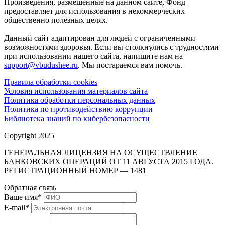
Произведения, размещенные на данном сайте, Фонд
предоставляет для использования в некоммерческих
общественно полезных целях.
Данный сайт адаптирован для людей с ограниченными
возможностями здоровья. Если вы столкнулись с трудностями
при использовании нашего сайта, напишите нам на
support@vbudushee.ru
. Мы постараемся вам помочь.
Правила обработки cookies
Условия использования материалов сайта
Политика обработки персональных данных
Политика по противодействию коррупции
Библиотека знаний по кибербезопасности
Copyright 2025
ГЕНЕРАЛЬНАЯ ЛИЦЕНЗИЯ НА ОСУЩЕСТВЛЕНИЕ
БАНКОВСКИХ ОПЕРАЦИЙ ОТ 11 АВГУСТА 2015 ГОДА.
РЕГИСТРАЦИОННЫЙ НОМЕР — 1481
Обратная связь
Ваше имя
*
E-mail
*