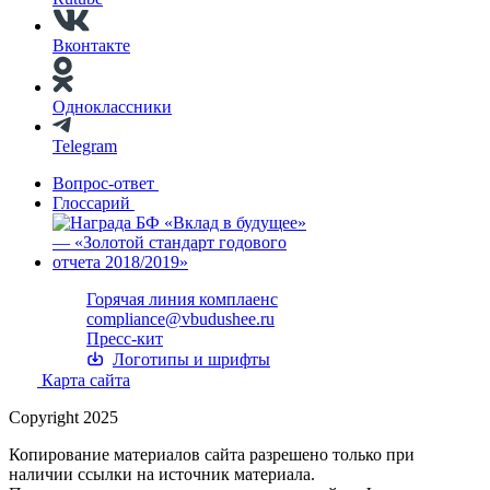
Вконтакте
Одноклассники
Telegram
Вопрос-ответ
Глоссарий
Горячая линия комплаенс
compliance@vbudushee.ru
Пресс-кит
Логотипы и шрифты
Карта сайта
Copyright 2025
Копирование материалов сайта разрешено только при
наличии ссылки на источник материала.