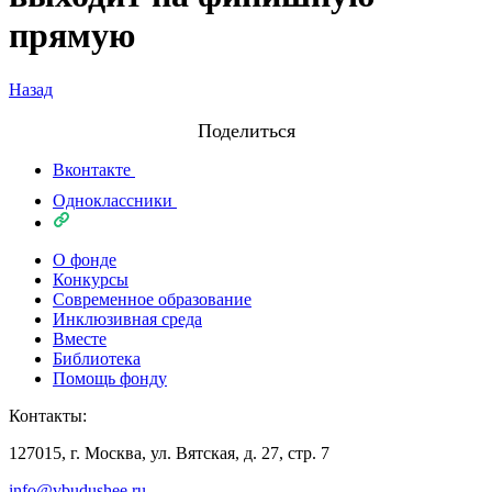
прямую
Назад
Поделиться
Вконтакте
Одноклассники
О фонде
Конкурсы
Современное образование
Инклюзивная среда
Вместе
Библиотека
Помощь фонду
Контакты:
127015, г. Москва, ул. Вятская, д. 27, стр. 7
info@vbudushee.ru