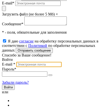
E-mail
*
Загрузить файл (не более 5 Мб)
×
Сообщение
*
* - поля, обязательные для заполнения
Я даю
согласие
на обработку персональных данных в
соответствии с
Политикой
по обработке персональных
данных
Отправить сообщение
Спасибо за Ваше сообщение!
Войти
E-mail
*
Пароль
*
Забыли пароль?
или