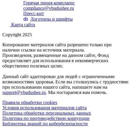
Горячая линия комплаенс
compliance@vbudushee.ru
Пресс-кит
Логотипы и шрифты
Карта сайта
Copyright 2025
Копирование материалов сайта разрешено только при
наличии ссылки на источник материала.
Произведения, размещенные на данном сайте, Фонд
предоставляет для использования в некоммерческих
общественно полезных целях.
Данный сайт адаптирован для людей с ограниченными
возможностями здоровья. Если вы столкнулись с трудностями
при использовании нашего сайта, напишите нам на
support@vbudushee.ru
. Мы постараемся вам помочь.
Правила обработки cookies
Условия использования материалов сайта
Политика обработки персональных данных
Политика по противодействию коррупции
Библиотека знаний по кибербезопасности