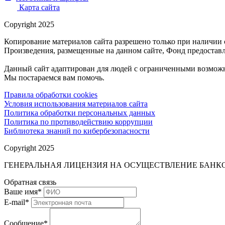
Карта сайта
Copyright 2025
Копирование материалов сайта разрешено только при наличии 
Произведения, размещенные на данном сайте, Фонд предоставл
Данный сайт адаптирован для людей с ограниченными возможн
Мы постараемся вам помочь.
Правила обработки cookies
Условия использования материалов сайта
Политика обработки персональных данных
Политика по противодействию коррупции
Библиотека знаний по кибербезопасности
Copyright 2025
ГЕНЕРАЛЬНАЯ ЛИЦЕНЗИЯ НА ОСУЩЕСТВЛЕНИЕ БАНКОВ
Обратная связь
Ваше имя
*
E-mail
*
Сообщение
*