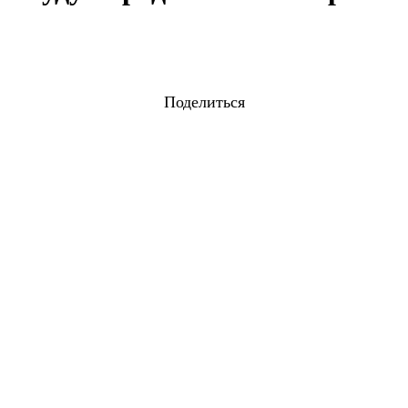
Поделиться