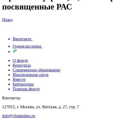
посвященные РАС
Назад
Вконтакте
Одноклассники
О фонде
Конкурсы
Современное образование
Инклюзивная среда
Вместе
Библиотека
Помощь фонду
Контакты:
127015, г. Москва, ул. Вятская, д. 27, стр. 7
info@vbudushee.ru