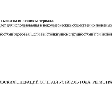
ссылки на источник материала.
яет для использования в некоммерческих общественно полезных
остями здоровья. Если вы столкнулись с трудностями при испо
СКИХ ОПЕРАЦИЙ ОТ 11 АВГУСТА 2015 ГОДА. РЕГИСТР