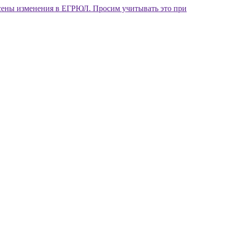
внесены изменения в ЕГРЮЛ. Просим учитывать это при