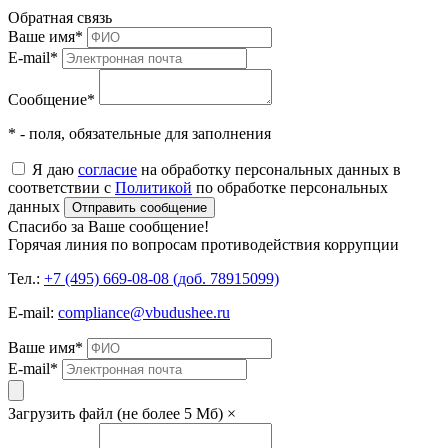
Обратная связь
Ваше имя
*
E-mail
*
Сообщение
*
* - поля, обязательные для заполнения
Я даю
согласие
на обработку персональных данных в
соответствии с
Политикой
по обработке персональных
данных
Отправить сообщение
Спасибо за Ваше сообщение!
Горячая линия по вопросам противодействия коррупции
Тел.:
+7 (495) 669-08-08 (доб. 78915099)
E-mail:
compliance@vbudushee.ru
Ваше имя
*
E-mail
*
Загрузить файл (не более 5 Мб)
×