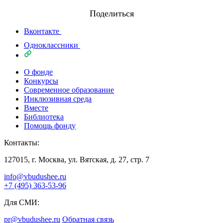
Поделиться
Вконтакте
Одноклассники
О фонде
Конкурсы
Современное образование
Инклюзивная среда
Вместе
Библиотека
Помощь фонду
Контакты:
127015, г. Москва, ул. Вятская, д. 27, стр. 7
info@vbudushee.ru
+7 (495) 363-53-96
Для СМИ:
pr@vbudushee.ru
Обратная связь