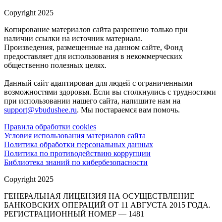
Copyright 2025
Копирование материалов сайта разрешено только при
наличии ссылки на источник материала.
Произведения, размещенные на данном сайте, Фонд
предоставляет для использования в некоммерческих
общественно полезных целях.
Данный сайт адаптирован для людей с ограниченными
возможностями здоровья. Если вы столкнулись с трудностями
при использовании нашего сайта, напишите нам на
support@vbudushee.ru
. Мы постараемся вам помочь.
Правила обработки cookies
Условия использования материалов сайта
Политика обработки персональных данных
Политика по противодействию коррупции
Библиотека знаний по кибербезопасности
Copyright 2025
ГЕНЕРАЛЬНАЯ ЛИЦЕНЗИЯ НА ОСУЩЕСТВЛЕНИЕ
БАНКОВСКИХ ОПЕРАЦИЙ ОТ 11 АВГУСТА 2015 ГОДА.
РЕГИСТРАЦИОННЫЙ НОМЕР — 1481